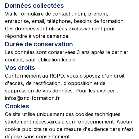
Données collectées
Via le formulaire de contact : nom, prénom,
entreprise, email, téléphone, besoins de formation.
Ces données sont utilisées exclusivement pour
répondre à votre demande.
Durée de conservation
Les données sont conservées 3 ans après le dernier
contact, sauf obligation légale.
Vos droits
Conformément au RGPD, vous disposez d'un droit
d'accès, de rectification, d'opposition et de
suppression de vos données. Pour les exercer :
infos@snd-formation.fr
Cookies
Ce site utilise uniquement des cookies techniques
strictement nécessaires à son fonctionnement. Aucun
cookie publicitaire ou de mesure d'audience tiers n'est
déposé sans consentement.