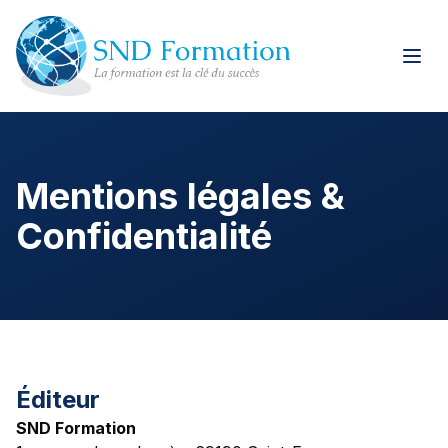
Mentions légales &
Confidentialité
Éditeur
SND Formation