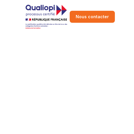
Nous contacter