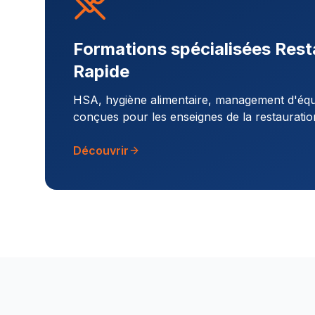
Formations spécialisées Rest
Rapide
HSA, hygiène alimentaire, management d'équi
conçues pour les enseignes de la restauratio
Découvrir