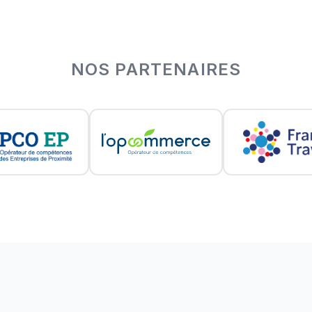
NOS PARTENAIRES