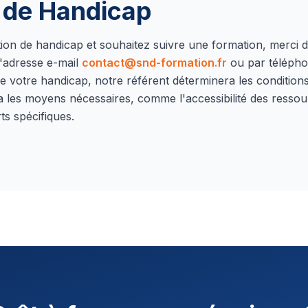
n de Handicap
ation de handicap et souhaitez suivre une formation, merci 
'adresse e-mail
contact@snd-formation.fr
ou par téléph
e votre handicap, notre référent déterminera les conditions 
a les moyens nécessaires, comme l'accessibilité des ressou
ts spécifiques.