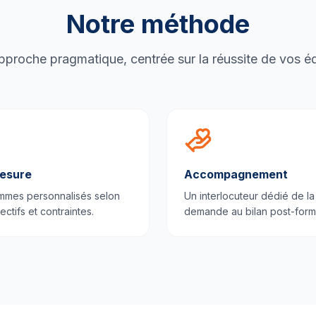
Notre méthode
proche pragmatique, centrée sur la réussite de vos é
esure
Accompagnement
mmes personnalisés selon
Un interlocuteur dédié de la
ectifs et contraintes.
demande au bilan post-form