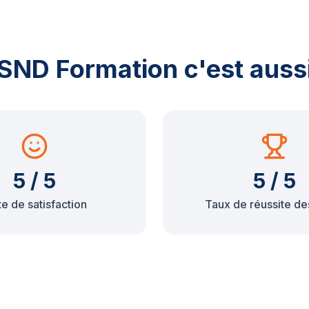
SND Formation c'est auss
5 / 5
5 / 5
e de satisfaction
Taux de réussite de