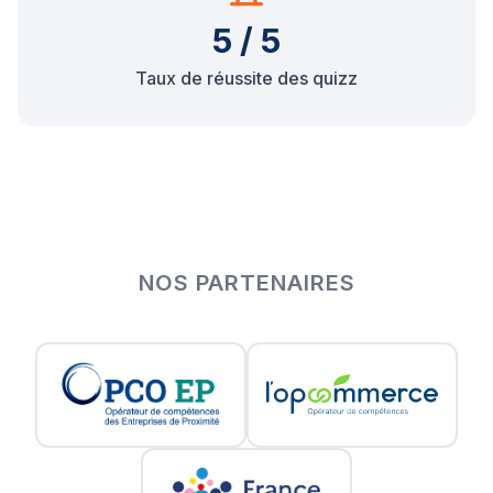
5 / 5
Taux de réussite des quizz
NOS PARTENAIRES