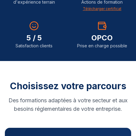
d'expérience terrain
Actions de formation
Télécharger certificat
5 / 5
OPCO
Satisfaction clients
Prise en charge possible
Choisissez votre parcours
Des formations adaptées à votre secteur et aux
besoins réglementaires de votre entreprise.