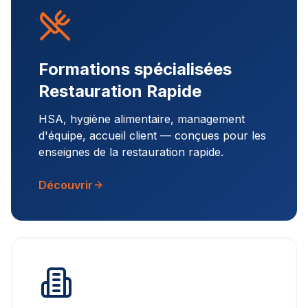
Formations spécialisées
Restauration Rapide
HSA, hygiène alimentaire, management
d'équipe, accueil client — conçues pour les
enseignes de la restauration rapide.
Découvrir