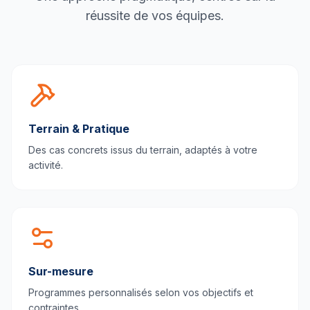
réussite de vos équipes.
Terrain & Pratique
Des cas concrets issus du terrain, adaptés à votre
activité.
Sur-mesure
Programmes personnalisés selon vos objectifs et
contraintes.