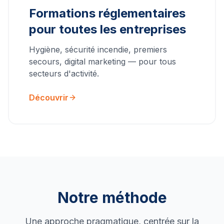
Formations réglementaires
pour toutes les entreprises
Hygiène, sécurité incendie, premiers
secours, digital marketing — pour tous
secteurs d'activité.
Découvrir
Notre méthode
Une approche pragmatique, centrée sur la