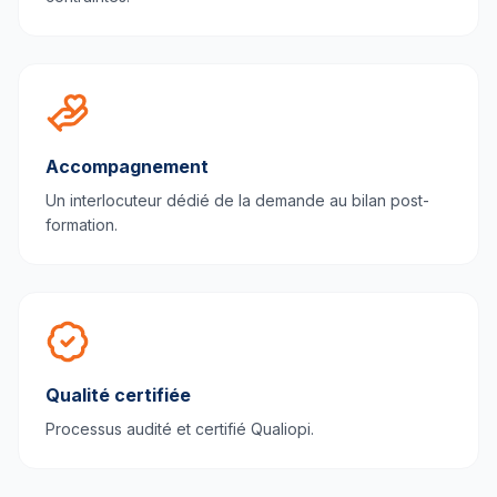
Accompagnement
Un interlocuteur dédié de la demande au bilan post-
formation.
Qualité certifiée
Processus audité et certifié Qualiopi.