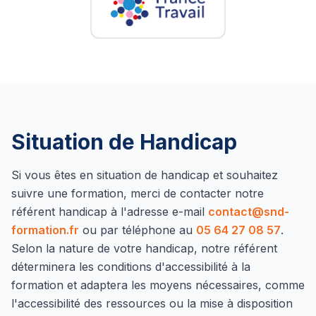
Situation de Handicap
Si vous êtes en situation de handicap et souhaitez
suivre une formation, merci de contacter notre
référent handicap à l'adresse e-mail
contact@snd-
formation.fr
ou par téléphone au
05 64 27 08 57
.
Selon la nature de votre handicap, notre référent
déterminera les conditions d'accessibilité à la
formation et adaptera les moyens nécessaires, comme
l'accessibilité des ressources ou la mise à disposition