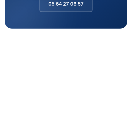
05 64 27 08 57