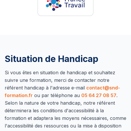
Situation de Handicap
Si vous êtes en situation de handicap et souhaitez
suivre une formation, merci de contacter notre
référent handicap à l'adresse e-mail
contact@snd-
formation.fr
ou par téléphone au
05 64 27 08 57
.
Selon la nature de votre handicap, notre référent
déterminera les conditions d'accessibilité à la
formation et adaptera les moyens nécessaires, comme
l'accessibilité des ressources ou la mise à disposition