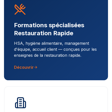
Formations spécialisées
Restauration Rapide
HSA, hygiène alimentaire, management
d'équipe, accueil client — conçues pour les
enseignes de la restauration rapide.
Découvrir