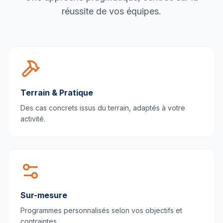
réussite de vos équipes.
Terrain & Pratique
Des cas concrets issus du terrain, adaptés à votre
activité.
Sur-mesure
Programmes personnalisés selon vos objectifs et
contraintes.