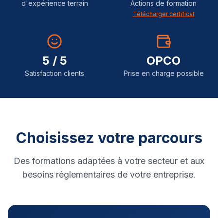
d'expérience terrain
Actions de formation
Télécharger certificat
5 / 5
OPCO
Satisfaction clients
Prise en charge possible
Choisissez votre parcours
Des formations adaptées à votre secteur et aux
besoins réglementaires de votre entreprise.