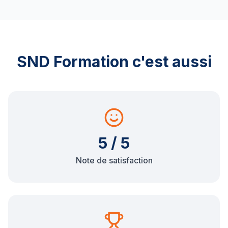
SND Formation c'est aussi
5 / 5
Note de satisfaction