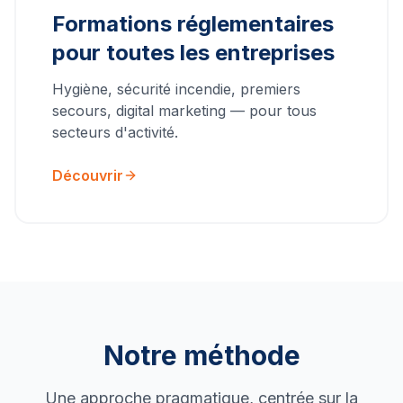
Formations réglementaires
pour toutes les entreprises
Hygiène, sécurité incendie, premiers
secours, digital marketing — pour tous
secteurs d'activité.
Découvrir
Notre méthode
Une approche pragmatique, centrée sur la