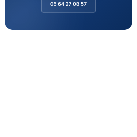
05 64 27 08 57