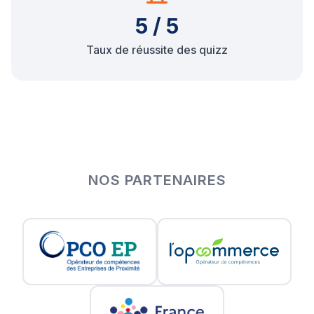
5 / 5
Taux de réussite des quizz
NOS PARTENAIRES