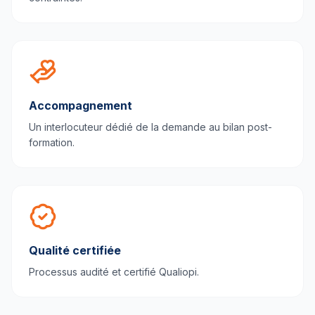
Accompagnement
Un interlocuteur dédié de la demande au bilan post-
formation.
Qualité certifiée
Processus audité et certifié Qualiopi.