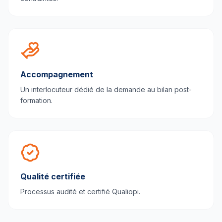
Accompagnement
Un interlocuteur dédié de la demande au bilan post-
formation.
Qualité certifiée
Processus audité et certifié Qualiopi.