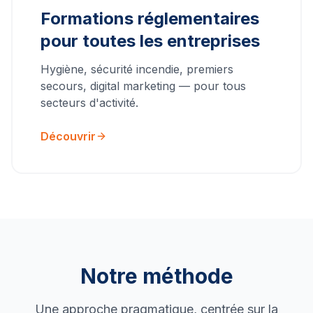
Formations réglementaires
pour toutes les entreprises
Hygiène, sécurité incendie, premiers
secours, digital marketing — pour tous
secteurs d'activité.
Découvrir
Notre méthode
Une approche pragmatique, centrée sur la