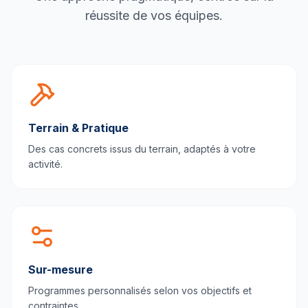
réussite de vos équipes.
Terrain & Pratique
Des cas concrets issus du terrain, adaptés à votre
activité.
Sur-mesure
Programmes personnalisés selon vos objectifs et
contraintes.