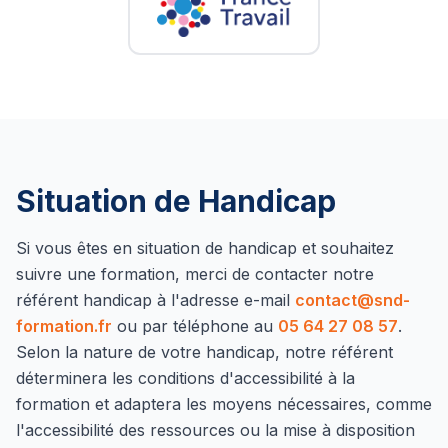
Situation de Handicap
Si vous êtes en situation de handicap et souhaitez
suivre une formation, merci de contacter notre
référent handicap à l'adresse e-mail
contact@snd-
formation.fr
ou par téléphone au
05 64 27 08 57
.
Selon la nature de votre handicap, notre référent
déterminera les conditions d'accessibilité à la
formation et adaptera les moyens nécessaires, comme
l'accessibilité des ressources ou la mise à disposition