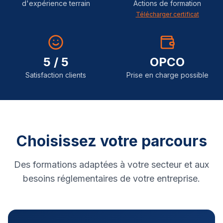
d'expérience terrain
Actions de formation
Télécharger certificat
5 / 5
OPCO
Satisfaction clients
Prise en charge possible
Choisissez votre parcours
Des formations adaptées à votre secteur et aux
besoins réglementaires de votre entreprise.