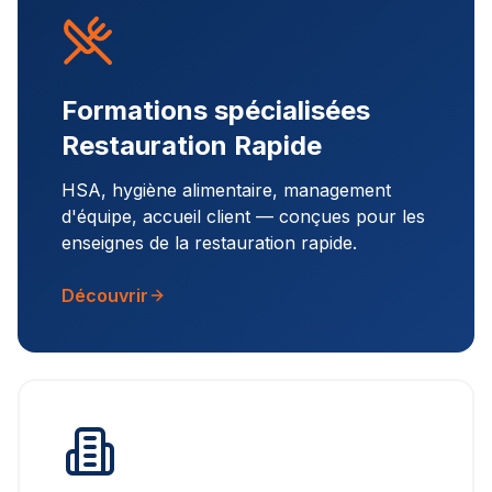
Formations spécialisées
Restauration Rapide
HSA, hygiène alimentaire, management
d'équipe, accueil client — conçues pour les
enseignes de la restauration rapide.
Découvrir