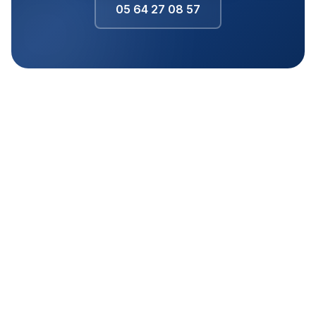
05 64 27 08 57