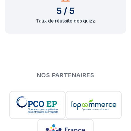
5 / 5
Taux de réussite des quizz
NOS PARTENAIRES