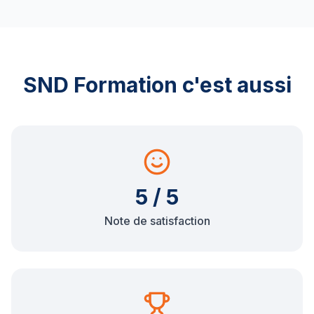
SND Formation c'est aussi
5 / 5
Note de satisfaction