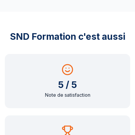
SND Formation c'est aussi
5 / 5
Note de satisfaction