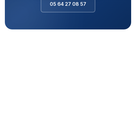
05 64 27 08 57