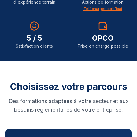
d'expérience terrain
Actions de formation
Télécharger certificat
5 / 5
OPCO
Satisfaction clients
Prise en charge possible
Choisissez votre parcours
Des formations adaptées à votre secteur et aux
besoins réglementaires de votre entreprise.