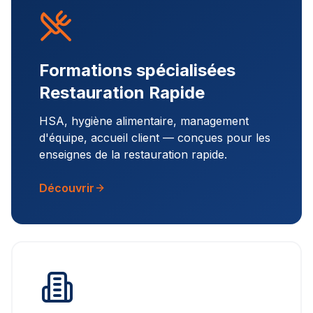
Formations spécialisées
Restauration Rapide
HSA, hygiène alimentaire, management
d'équipe, accueil client — conçues pour les
enseignes de la restauration rapide.
Découvrir