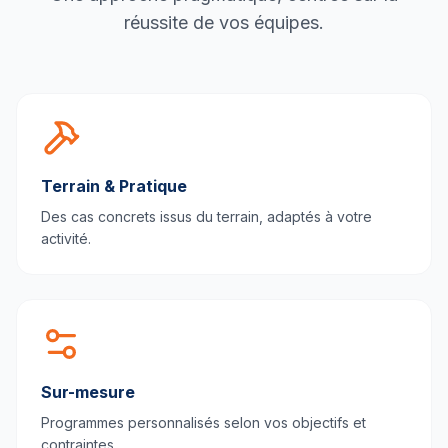
réussite de vos équipes.
Terrain & Pratique
Des cas concrets issus du terrain, adaptés à votre
activité.
Sur-mesure
Programmes personnalisés selon vos objectifs et
contraintes.