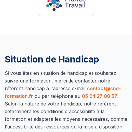
Situation de Handicap
Si vous êtes en situation de handicap et souhaitez
suivre une formation, merci de contacter notre
référent handicap à l'adresse e-mail
contact@snd-
formation.fr
ou par téléphone au
05 64 27 08 57
.
Selon la nature de votre handicap, notre référent
déterminera les conditions d'accessibilité à la
formation et adaptera les moyens nécessaires, comme
l'accessibilité des ressources ou la mise à disposition