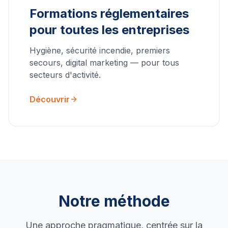
Formations réglementaires
pour toutes les entreprises
Hygiène, sécurité incendie, premiers
secours, digital marketing — pour tous
secteurs d'activité.
Découvrir
Notre méthode
Une approche pragmatique, centrée sur la