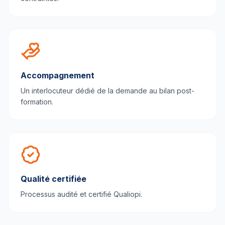
Accompagnement
Un interlocuteur dédié de la demande au bilan post-
formation.
Qualité certifiée
Processus audité et certifié Qualiopi.