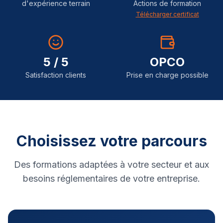
d'expérience terrain
Actions de formation
Télécharger certificat
5 / 5
OPCO
Satisfaction clients
Prise en charge possible
Choisissez votre parcours
Des formations adaptées à votre secteur et aux
besoins réglementaires de votre entreprise.