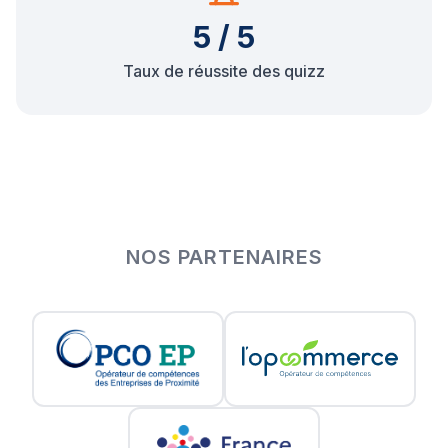
5 / 5
Taux de réussite des quizz
NOS PARTENAIRES