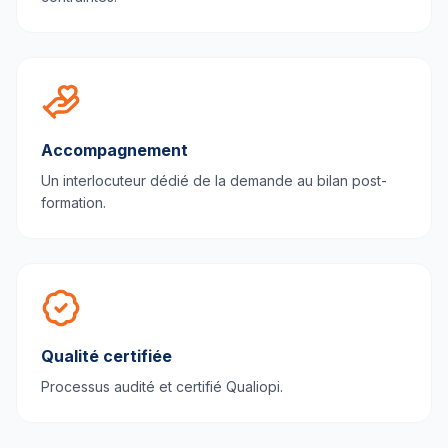
Accompagnement
Un interlocuteur dédié de la demande au bilan post-
formation.
Qualité certifiée
Processus audité et certifié Qualiopi.