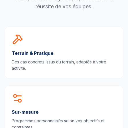
réussite de vos équipes.
Terrain & Pratique
Des cas concrets issus du terrain, adaptés à votre
activité.
Sur-mesure
Programmes personnalisés selon vos objectifs et
contraintes.