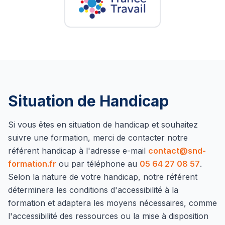
Situation de Handicap
Si vous êtes en situation de handicap et souhaitez
suivre une formation, merci de contacter notre
référent handicap à l'adresse e-mail
contact@snd-
formation.fr
ou par téléphone au
05 64 27 08 57
.
Selon la nature de votre handicap, notre référent
déterminera les conditions d'accessibilité à la
formation et adaptera les moyens nécessaires, comme
l'accessibilité des ressources ou la mise à disposition