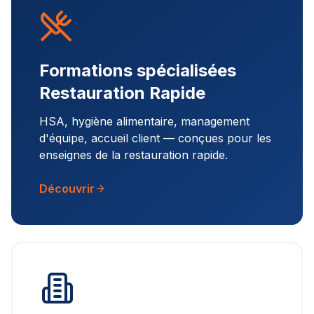
Formations spécialisées
Restauration Rapide
HSA, hygiène alimentaire, management
d'équipe, accueil client — conçues pour les
enseignes de la restauration rapide.
Découvrir