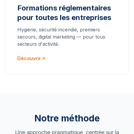
Formations réglementaires
pour toutes les entreprises
Hygiène, sécurité incendie, premiers
secours, digital marketing — pour tous
secteurs d'activité.
Découvrir
Notre méthode
Une approche pragmatique, centrée sur la