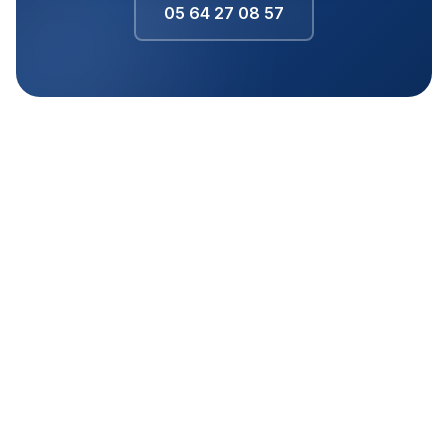
05 64 27 08 57