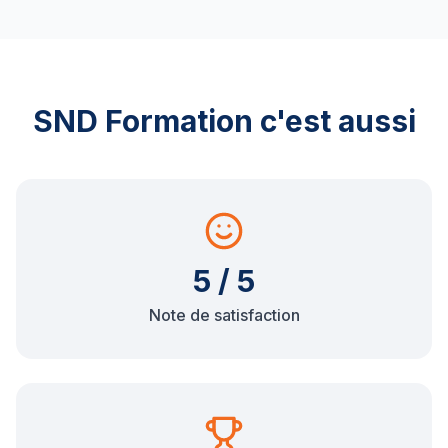
SND Formation c'est aussi
5 / 5
Note de satisfaction