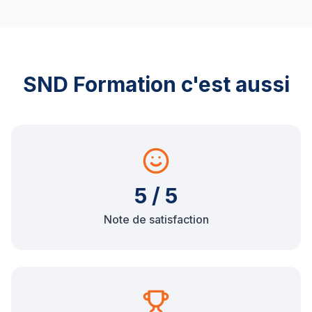
SND Formation c'est aussi
5 / 5
Note de satisfaction