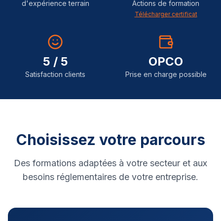
d'expérience terrain
Actions de formation
Télécharger certificat
5 / 5
OPCO
Satisfaction clients
Prise en charge possible
Choisissez votre parcours
Des formations adaptées à votre secteur et aux
besoins réglementaires de votre entreprise.