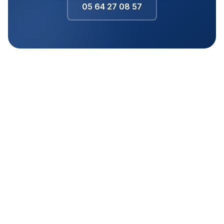
05 64 27 08 57