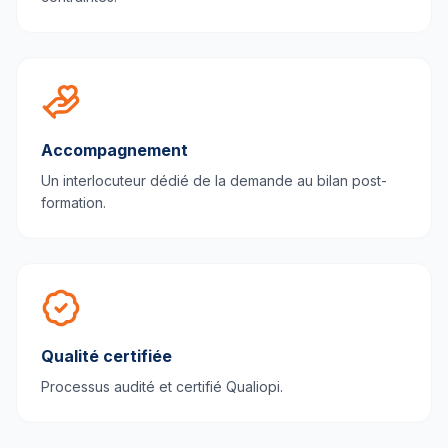
Accompagnement
Un interlocuteur dédié de la demande au bilan post-
formation.
Qualité certifiée
Processus audité et certifié Qualiopi.