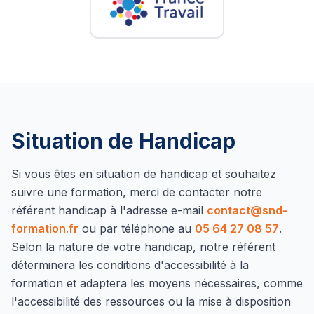
Situation de Handicap
Si vous êtes en situation de handicap et souhaitez
suivre une formation, merci de contacter notre
référent handicap à l'adresse e-mail
contact@snd-
formation.fr
ou par téléphone au
05 64 27 08 57
.
Selon la nature de votre handicap, notre référent
déterminera les conditions d'accessibilité à la
formation et adaptera les moyens nécessaires, comme
l'accessibilité des ressources ou la mise à disposition