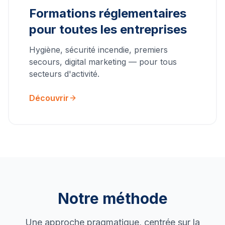
Formations réglementaires
pour toutes les entreprises
Hygiène, sécurité incendie, premiers
secours, digital marketing — pour tous
secteurs d'activité.
Découvrir
Notre méthode
Une approche pragmatique, centrée sur la