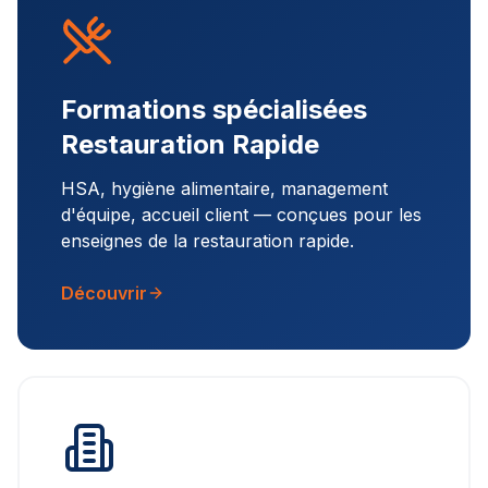
Formations spécialisées
Restauration Rapide
HSA, hygiène alimentaire, management
d'équipe, accueil client — conçues pour les
enseignes de la restauration rapide.
Découvrir