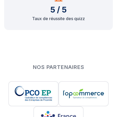
5 / 5
Taux de réussite des quizz
NOS PARTENAIRES