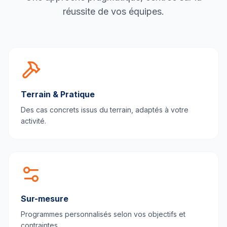
réussite de vos équipes.
Terrain & Pratique
Des cas concrets issus du terrain, adaptés à votre
activité.
Sur-mesure
Programmes personnalisés selon vos objectifs et
contraintes.