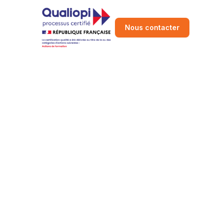
Nous contacter