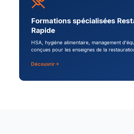
Formations spécialisées Rest
Rapide
HSA, hygiène alimentaire, management d'équi
conçues pour les enseignes de la restauratio
Découvrir