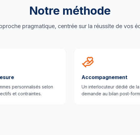
Notre méthode
proche pragmatique, centrée sur la réussite de vos é
esure
Accompagnement
mmes personnalisés selon
Un interlocuteur dédié de la
ectifs et contraintes.
demande au bilan post-form