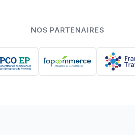
NOS PARTENAIRES