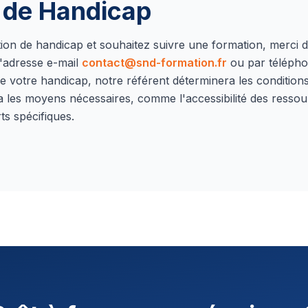
n de Handicap
ation de handicap et souhaitez suivre une formation, merci 
'adresse e-mail
contact@snd-formation.fr
ou par téléph
e votre handicap, notre référent déterminera les conditions 
a les moyens nécessaires, comme l'accessibilité des ressou
ts spécifiques.