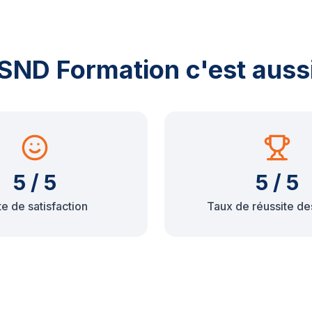
SND Formation c'est auss
5 / 5
5 / 5
e de satisfaction
Taux de réussite de