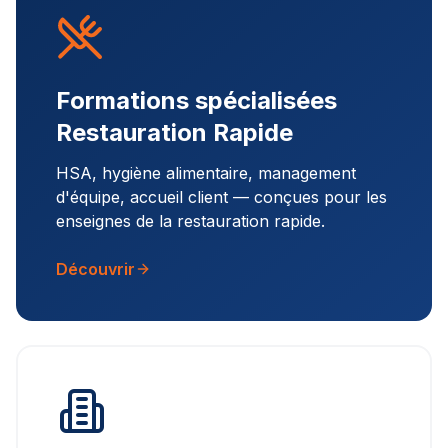
Formations spécialisées
Restauration Rapide
HSA, hygiène alimentaire, management
d'équipe, accueil client — conçues pour les
enseignes de la restauration rapide.
Découvrir