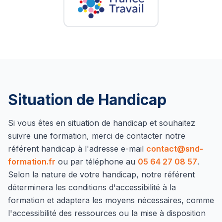
Situation de Handicap
Si vous êtes en situation de handicap et souhaitez
suivre une formation, merci de contacter notre
référent handicap à l'adresse e-mail
contact@snd-
formation.fr
ou par téléphone au
05 64 27 08 57
.
Selon la nature de votre handicap, notre référent
déterminera les conditions d'accessibilité à la
formation et adaptera les moyens nécessaires, comme
l'accessibilité des ressources ou la mise à disposition