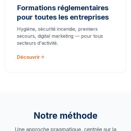
Formations réglementaires
pour toutes les entreprises
Hygiène, sécurité incendie, premiers
secours, digital marketing — pour tous
secteurs d'activité.
Découvrir
Notre méthode
Une approche pragmatique, centrée sur la