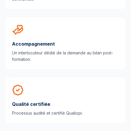
Accompagnement
Un interlocuteur dédié de la demande au bilan post-
formation.
Qualité certifiée
Processus audité et certifié Qualiopi.