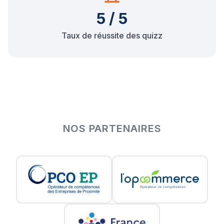
5 / 5
Taux de réussite des quizz
NOS PARTENAIRES