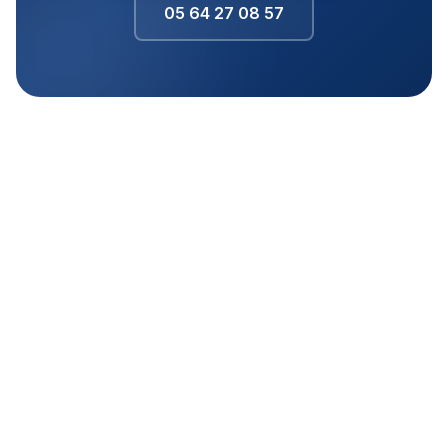
05 64 27 08 57