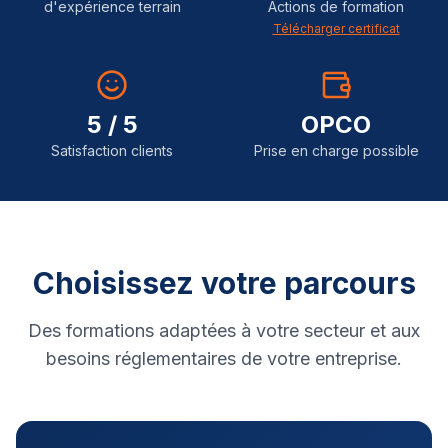
d'expérience terrain
Actions de formation
Télécharger certificat
5 / 5
OPCO
Satisfaction clients
Prise en charge possible
Choisissez votre parcours
Des formations adaptées à votre secteur et aux
besoins réglementaires de votre entreprise.