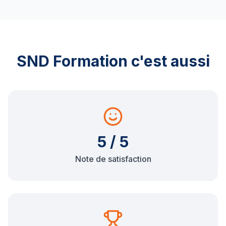
SND Formation c'est aussi
5 / 5
Note de satisfaction