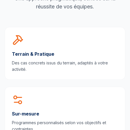
réussite de vos équipes.
Terrain & Pratique
Des cas concrets issus du terrain, adaptés à votre
activité.
Sur-mesure
Programmes personnalisés selon vos objectifs et
contraintes.