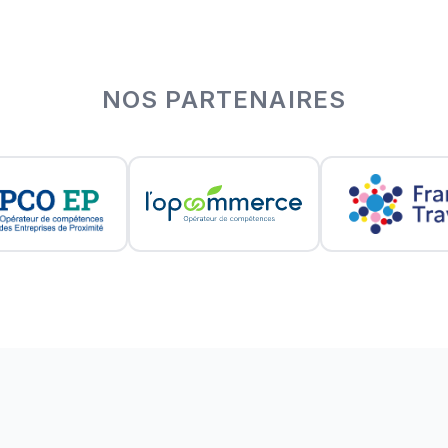
NOS PARTENAIRES