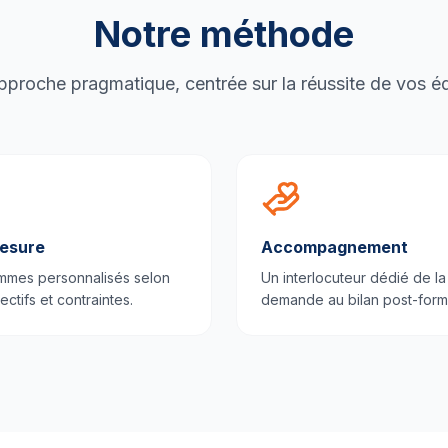
Notre méthode
proche pragmatique, centrée sur la réussite de vos é
esure
Accompagnement
mmes personnalisés selon
Un interlocuteur dédié de la
ectifs et contraintes.
demande au bilan post-form