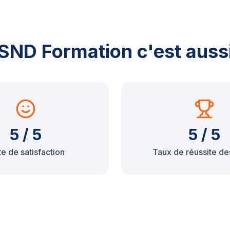
SND Formation c'est auss
5 / 5
5 / 5
e de satisfaction
Taux de réussite de