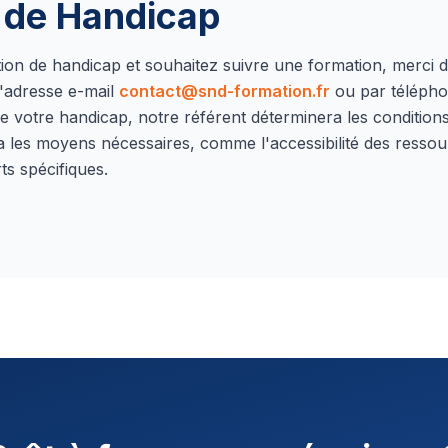
n de Handicap
ation de handicap et souhaitez suivre une formation, merci 
'adresse e-mail
contact@snd-formation.fr
ou par téléph
e votre handicap, notre référent déterminera les conditions 
a les moyens nécessaires, comme l'accessibilité des ressou
ts spécifiques.