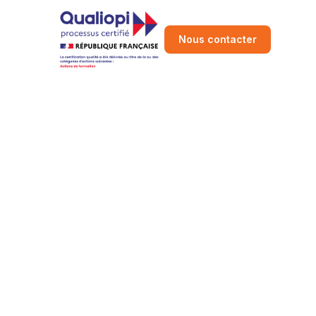
Nous contacter