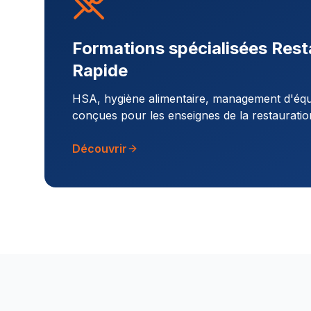
Formations spécialisées Rest
Rapide
HSA, hygiène alimentaire, management d'équi
conçues pour les enseignes de la restauratio
Découvrir