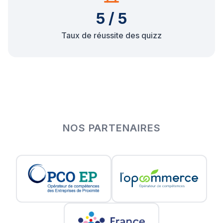
5 / 5
Taux de réussite des quizz
NOS PARTENAIRES