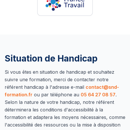
Situation de Handicap
Si vous êtes en situation de handicap et souhaitez
suivre une formation, merci de contacter notre
référent handicap à l'adresse e-mail
contact@snd-
formation.fr
ou par téléphone au
05 64 27 08 57
.
Selon la nature de votre handicap, notre référent
déterminera les conditions d'accessibilité à la
formation et adaptera les moyens nécessaires, comme
l'accessibilité des ressources ou la mise à disposition