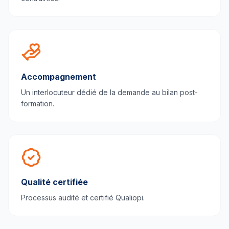
Accompagnement
Un interlocuteur dédié de la demande au bilan post-
formation.
Qualité certifiée
Processus audité et certifié Qualiopi.