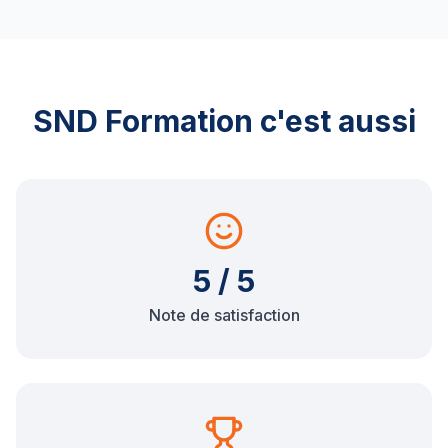
SND Formation c'est aussi
5 / 5
Note de satisfaction