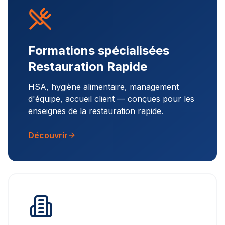
Formations spécialisées
Restauration Rapide
HSA, hygiène alimentaire, management
d'équipe, accueil client — conçues pour les
enseignes de la restauration rapide.
Découvrir