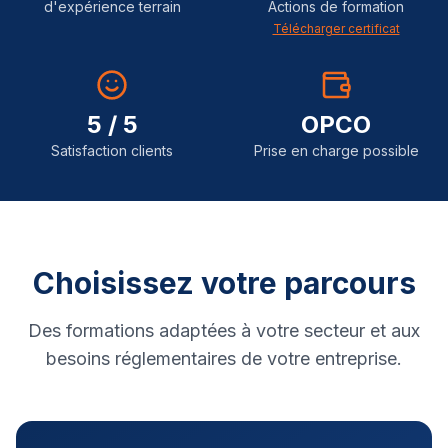
d'expérience terrain
Actions de formation
Télécharger certificat
5 / 5
OPCO
Satisfaction clients
Prise en charge possible
Choisissez votre parcours
Des formations adaptées à votre secteur et aux
besoins réglementaires de votre entreprise.