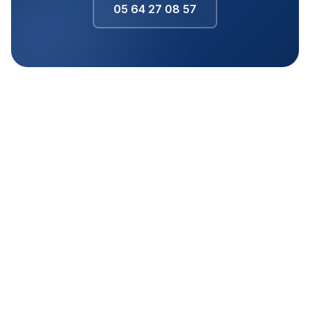
05 64 27 08 57