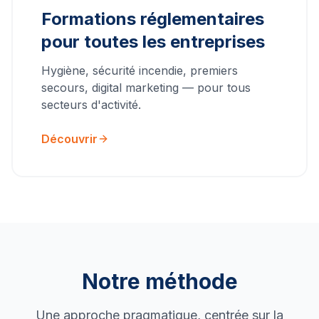
Formations réglementaires
pour toutes les entreprises
Hygiène, sécurité incendie, premiers
secours, digital marketing — pour tous
secteurs d'activité.
Découvrir
Notre méthode
Une approche pragmatique, centrée sur la