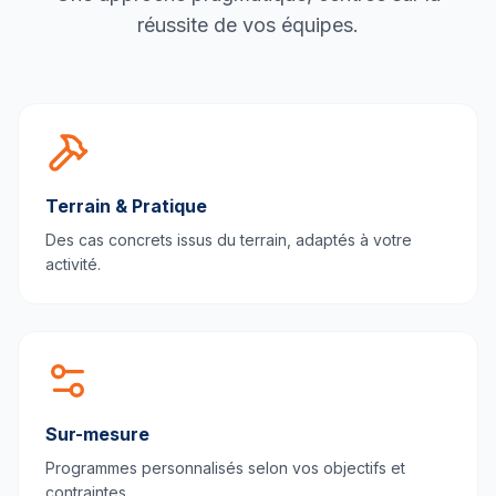
réussite de vos équipes.
Terrain & Pratique
Des cas concrets issus du terrain, adaptés à votre
activité.
Sur-mesure
Programmes personnalisés selon vos objectifs et
contraintes.