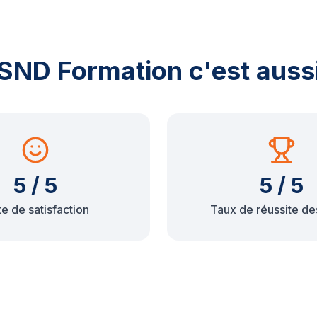
SND Formation c'est auss
5 / 5
5 / 5
e de satisfaction
Taux de réussite de