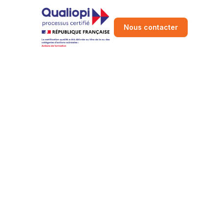
Nous contacter