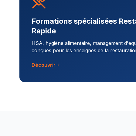
Formations spécialisées Rest
Rapide
HSA, hygiène alimentaire, management d'équi
conçues pour les enseignes de la restauratio
Découvrir