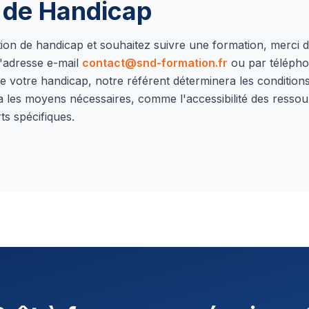
n de Handicap
ation de handicap et souhaitez suivre une formation, merci 
'adresse e-mail
contact@snd-formation.fr
ou par téléph
e votre handicap, notre référent déterminera les conditions 
a les moyens nécessaires, comme l'accessibilité des ressou
ts spécifiques.