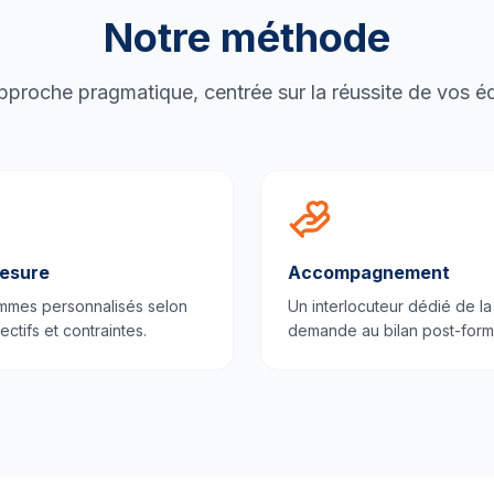
Notre méthode
proche pragmatique, centrée sur la réussite de vos é
esure
Accompagnement
mmes personnalisés selon
Un interlocuteur dédié de la
ectifs et contraintes.
demande au bilan post-form