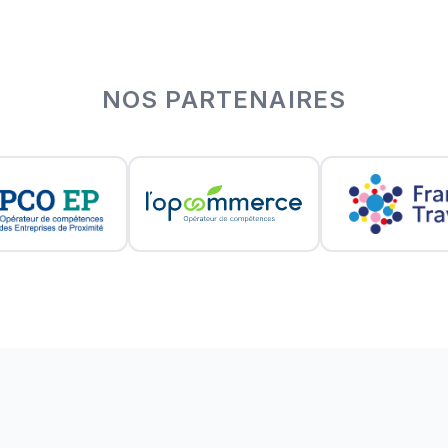
NOS PARTENAIRES