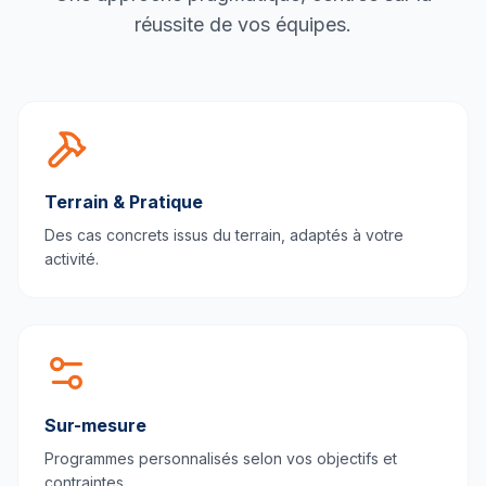
réussite de vos équipes.
Terrain & Pratique
Des cas concrets issus du terrain, adaptés à votre
activité.
Sur-mesure
Programmes personnalisés selon vos objectifs et
contraintes.