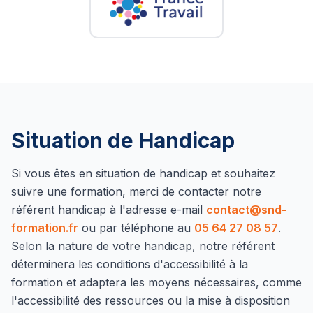
Situation de Handicap
Si vous êtes en situation de handicap et souhaitez
suivre une formation, merci de contacter notre
référent handicap à l'adresse e-mail
contact@snd-
formation.fr
ou par téléphone au
05 64 27 08 57
.
Selon la nature de votre handicap, notre référent
déterminera les conditions d'accessibilité à la
formation et adaptera les moyens nécessaires, comme
l'accessibilité des ressources ou la mise à disposition