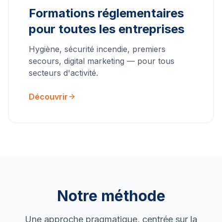
Formations réglementaires
pour toutes les entreprises
Hygiène, sécurité incendie, premiers
secours, digital marketing — pour tous
secteurs d'activité.
Découvrir
Notre méthode
Une approche pragmatique, centrée sur la