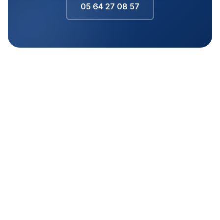
05 64 27 08 57