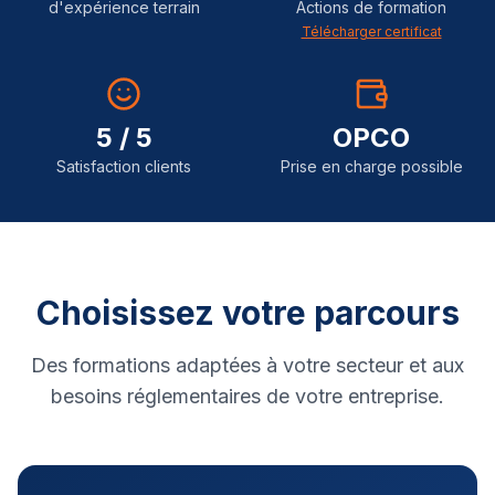
d'expérience terrain
Actions de formation
Télécharger certificat
5 / 5
OPCO
Satisfaction clients
Prise en charge possible
Choisissez votre parcours
Des formations adaptées à votre secteur et aux
besoins réglementaires de votre entreprise.