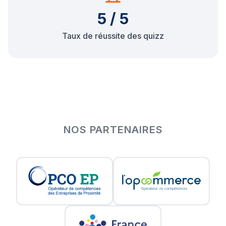
5 / 5
Taux de réussite des quizz
NOS PARTENAIRES