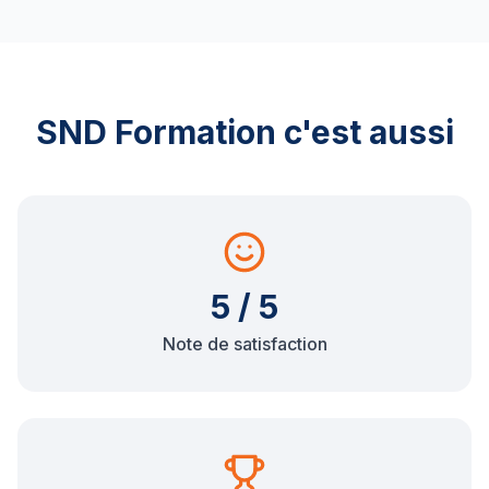
SND Formation c'est aussi
5 / 5
Note de satisfaction