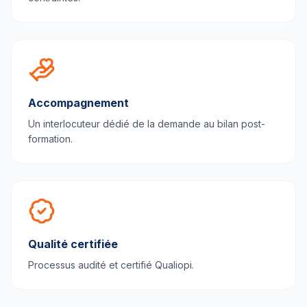
Accompagnement
Un interlocuteur dédié de la demande au bilan post-
formation.
Qualité certifiée
Processus audité et certifié Qualiopi.