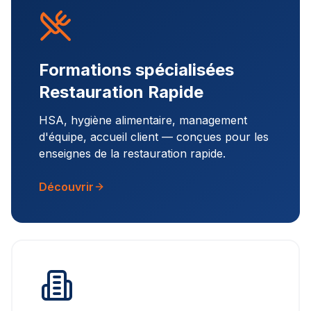
Formations spécialisées
Restauration Rapide
HSA, hygiène alimentaire, management
d'équipe, accueil client — conçues pour les
enseignes de la restauration rapide.
Découvrir