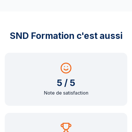
SND Formation c'est aussi
5 / 5
Note de satisfaction