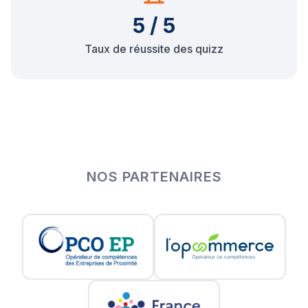
5 / 5
Taux de réussite des quizz
NOS PARTENAIRES