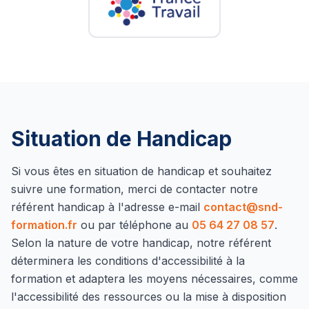
Situation de Handicap
Si vous êtes en situation de handicap et souhaitez
suivre une formation, merci de contacter notre
référent handicap à l'adresse e-mail
contact@snd-
formation.fr
ou par téléphone au
05 64 27 08 57
.
Selon la nature de votre handicap, notre référent
déterminera les conditions d'accessibilité à la
formation et adaptera les moyens nécessaires, comme
l'accessibilité des ressources ou la mise à disposition