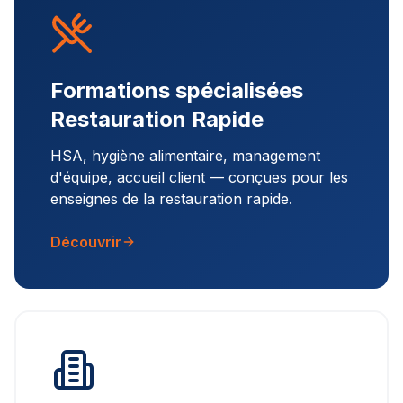
Formations spécialisées
Restauration Rapide
HSA, hygiène alimentaire, management
d'équipe, accueil client — conçues pour les
enseignes de la restauration rapide.
Découvrir