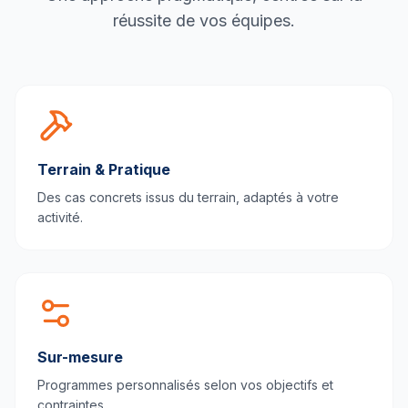
réussite de vos équipes.
Terrain & Pratique
Des cas concrets issus du terrain, adaptés à votre
activité.
Sur-mesure
Programmes personnalisés selon vos objectifs et
contraintes.