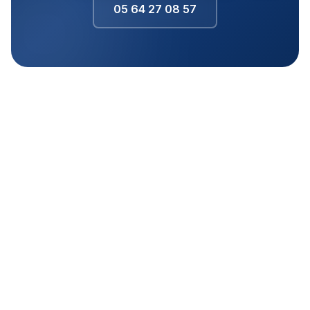
05 64 27 08 57