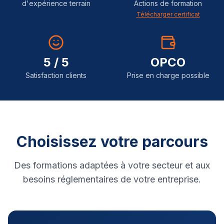
d'expérience terrain
Actions de formation
Télécharger certificat
5 / 5
OPCO
Satisfaction clients
Prise en charge possible
Choisissez votre parcours
Des formations adaptées à votre secteur et aux
besoins réglementaires de votre entreprise.