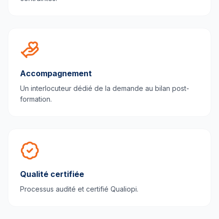
Accompagnement
Un interlocuteur dédié de la demande au bilan post-
formation.
Qualité certifiée
Processus audité et certifié Qualiopi.