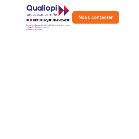
Nous contacter