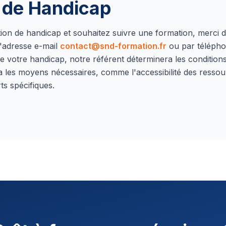
n de Handicap
ation de handicap et souhaitez suivre une formation, merci 
'adresse e-mail
contact@snd-formation.fr
ou par téléph
e votre handicap, notre référent déterminera les conditions 
a les moyens nécessaires, comme l'accessibilité des ressou
ts spécifiques.