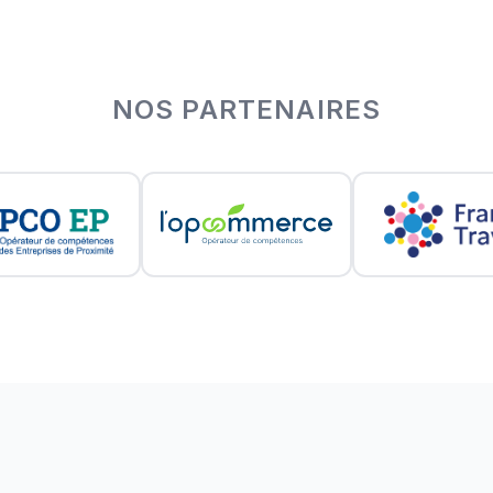
NOS PARTENAIRES