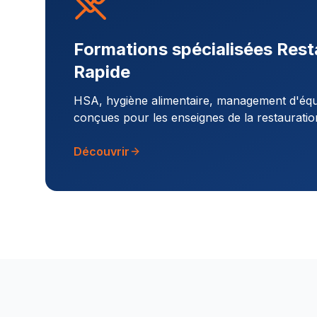
Formations spécialisées Rest
Rapide
HSA, hygiène alimentaire, management d'équi
conçues pour les enseignes de la restauratio
Découvrir