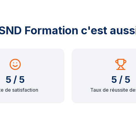
SND Formation c'est auss
5 / 5
5 / 5
e de satisfaction
Taux de réussite de