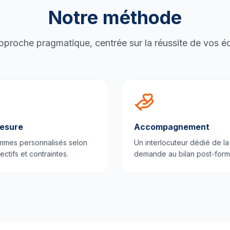
Notre méthode
proche pragmatique, centrée sur la réussite de vos é
esure
Accompagnement
mmes personnalisés selon
Un interlocuteur dédié de la
ectifs et contraintes.
demande au bilan post-form