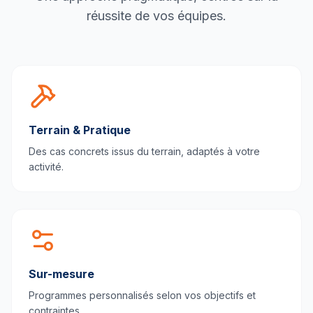
réussite de vos équipes.
Terrain & Pratique
Des cas concrets issus du terrain, adaptés à votre
activité.
Sur-mesure
Programmes personnalisés selon vos objectifs et
contraintes.