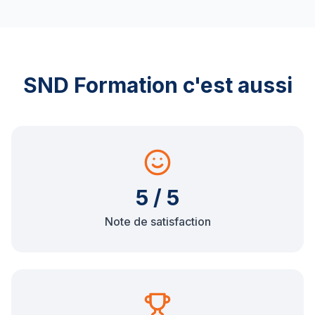
SND Formation c'est aussi
5 / 5
Note de satisfaction