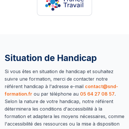
Situation de Handicap
Si vous êtes en situation de handicap et souhaitez
suivre une formation, merci de contacter notre
référent handicap à l'adresse e-mail
contact@snd-
formation.fr
ou par téléphone au
05 64 27 08 57
.
Selon la nature de votre handicap, notre référent
déterminera les conditions d'accessibilité à la
formation et adaptera les moyens nécessaires, comme
l'accessibilité des ressources ou la mise à disposition