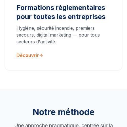
Formations réglementaires
pour toutes les entreprises
Hygiène, sécurité incendie, premiers
secours, digital marketing — pour tous
secteurs d'activité.
Découvrir
Notre méthode
Une approche pragmatique, centrée sur la