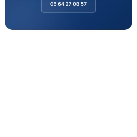
05 64 27 08 57