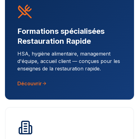
Formations spécialisées
Restauration Rapide
HSA, hygiène alimentaire, management
d'équipe, accueil client — conçues pour les
enseignes de la restauration rapide.
Découvrir