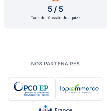
5 / 5
Taux de réussite des quizz
NOS PARTENAIRES