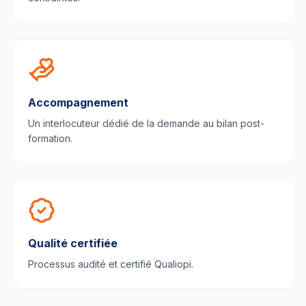
Accompagnement
Un interlocuteur dédié de la demande au bilan post-
formation.
Qualité certifiée
Processus audité et certifié Qualiopi.