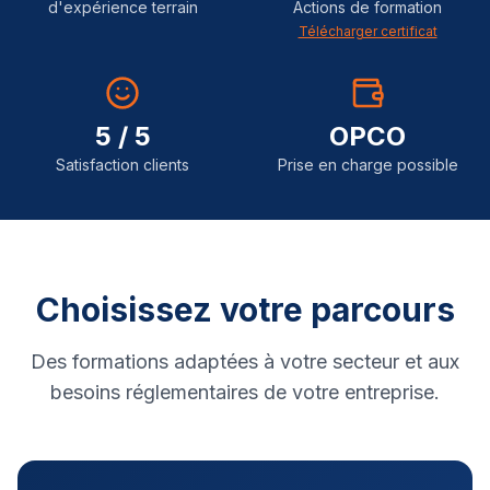
d'expérience terrain
Actions de formation
Télécharger certificat
5 / 5
OPCO
Satisfaction clients
Prise en charge possible
Choisissez votre parcours
Des formations adaptées à votre secteur et aux
besoins réglementaires de votre entreprise.