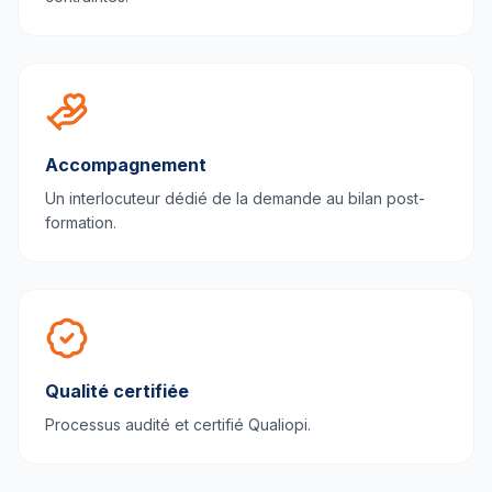
Accompagnement
Un interlocuteur dédié de la demande au bilan post-
formation.
Qualité certifiée
Processus audité et certifié Qualiopi.