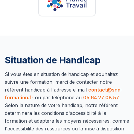
Situation de Handicap
Si vous êtes en situation de handicap et souhaitez
suivre une formation, merci de contacter notre
référent handicap à l'adresse e-mail
contact@snd-
formation.fr
ou par téléphone au
05 64 27 08 57
.
Selon la nature de votre handicap, notre référent
déterminera les conditions d'accessibilité à la
formation et adaptera les moyens nécessaires, comme
l'accessibilité des ressources ou la mise à disposition