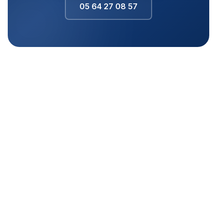
05 64 27 08 57