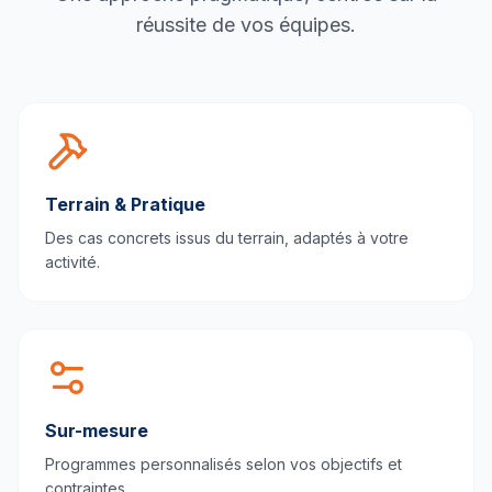
réussite de vos équipes.
Terrain & Pratique
Des cas concrets issus du terrain, adaptés à votre
activité.
Sur-mesure
Programmes personnalisés selon vos objectifs et
contraintes.