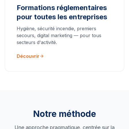
Formations réglementaires
pour toutes les entreprises
Hygiène, sécurité incendie, premiers
secours, digital marketing — pour tous
secteurs d'activité.
Découvrir
Notre méthode
Une approche pragmatique, centrée sur la