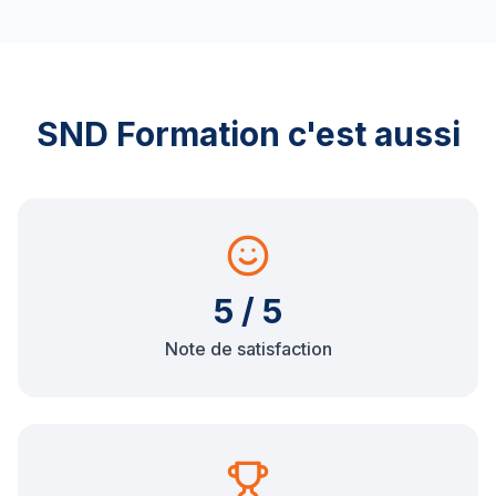
SND Formation c'est aussi
5 / 5
Note de satisfaction