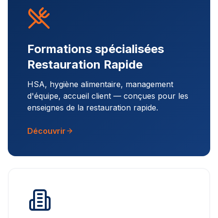
Formations spécialisées
Restauration Rapide
HSA, hygiène alimentaire, management
d'équipe, accueil client — conçues pour les
enseignes de la restauration rapide.
Découvrir