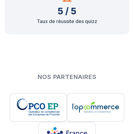
5 / 5
Taux de réussite des quizz
NOS PARTENAIRES