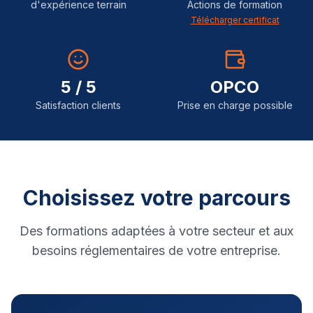
d'expérience terrain
Actions de formation
Télécharger certificat
5 / 5
OPCO
Satisfaction clients
Prise en charge possible
Choisissez votre parcours
Des formations adaptées à votre secteur et aux
besoins réglementaires de votre entreprise.