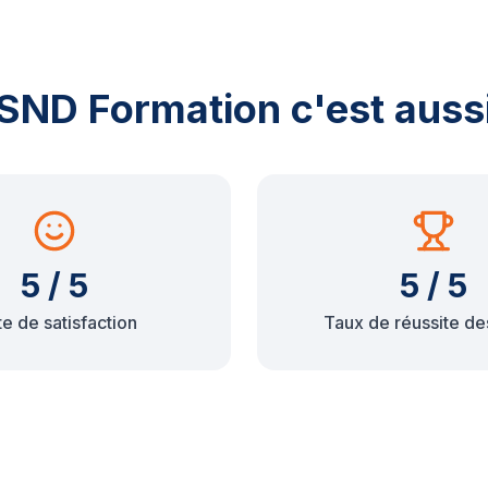
SND Formation c'est auss
5 / 5
5 / 5
e de satisfaction
Taux de réussite de