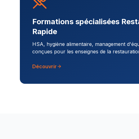
Formations spécialisées Rest
Rapide
HSA, hygiène alimentaire, management d'équi
conçues pour les enseignes de la restauratio
Découvrir