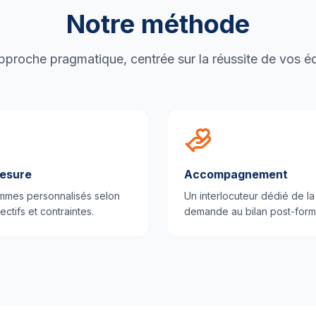
Notre méthode
proche pragmatique, centrée sur la réussite de vos é
esure
Accompagnement
mmes personnalisés selon
Un interlocuteur dédié de la
ectifs et contraintes.
demande au bilan post-form