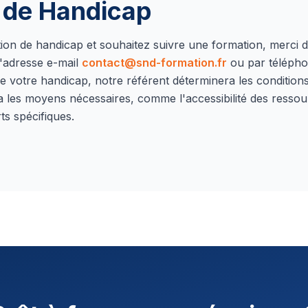
n de Handicap
ation de handicap et souhaitez suivre une formation, merci 
'adresse e-mail
contact@snd-formation.fr
ou par téléph
e votre handicap, notre référent déterminera les conditions 
a les moyens nécessaires, comme l'accessibilité des ressou
ts spécifiques.