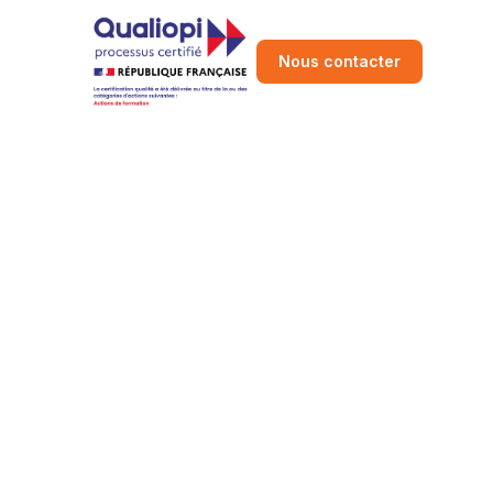
Nous contacter