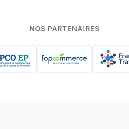
NOS PARTENAIRES