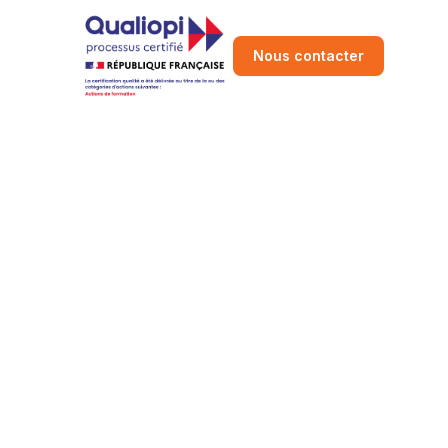
Nous contacter