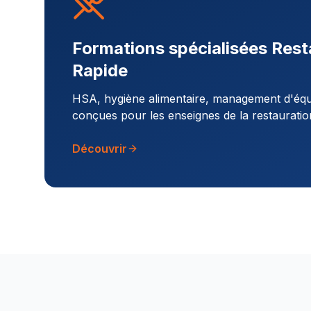
Formations spécialisées Rest
Rapide
HSA, hygiène alimentaire, management d'équi
conçues pour les enseignes de la restauratio
Découvrir