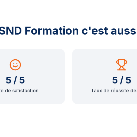
SND Formation c'est auss
5 / 5
5 / 5
e de satisfaction
Taux de réussite de