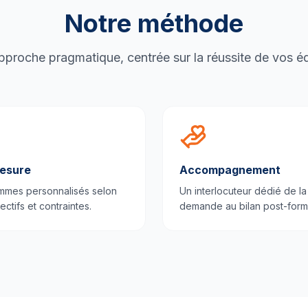
Notre méthode
proche pragmatique, centrée sur la réussite de vos é
esure
Accompagnement
mmes personnalisés selon
Un interlocuteur dédié de la
ectifs et contraintes.
demande au bilan post-form