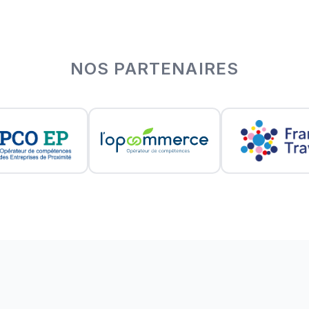
NOS PARTENAIRES