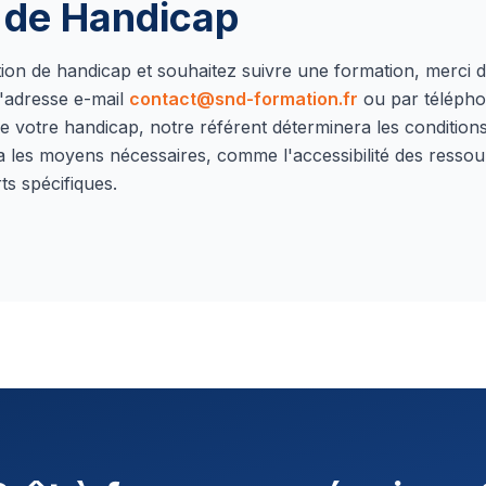
n de Handicap
ation de handicap et souhaitez suivre une formation, merci 
'adresse e-mail
contact@snd-formation.fr
ou par téléph
e votre handicap, notre référent déterminera les conditions 
a les moyens nécessaires, comme l'accessibilité des ressou
ts spécifiques.