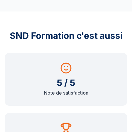
SND Formation c'est aussi
5 / 5
Note de satisfaction