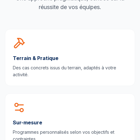
réussite de vos équipes.
Terrain & Pratique
Des cas concrets issus du terrain, adaptés à votre
activité.
Sur-mesure
Programmes personnalisés selon vos objectifs et
contraintes.