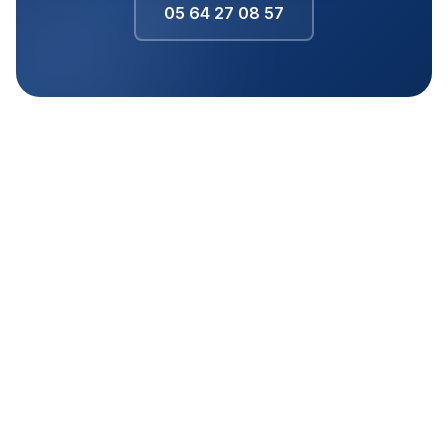
05 64 27 08 57