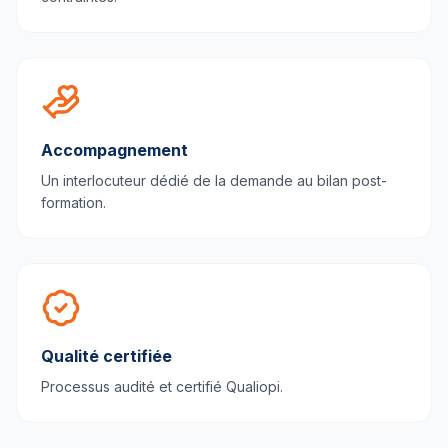
Accompagnement
Un interlocuteur dédié de la demande au bilan post-
formation.
Qualité certifiée
Processus audité et certifié Qualiopi.