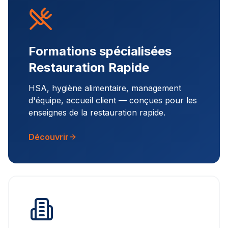
Formations spécialisées
Restauration Rapide
HSA, hygiène alimentaire, management
d'équipe, accueil client — conçues pour les
enseignes de la restauration rapide.
Découvrir