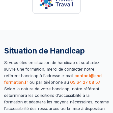
Situation de Handicap
Si vous êtes en situation de handicap et souhaitez
suivre une formation, merci de contacter notre
référent handicap à l'adresse e-mail
contact@snd-
formation.fr
ou par téléphone au
05 64 27 08 57
.
Selon la nature de votre handicap, notre référent
déterminera les conditions d'accessibilité à la
formation et adaptera les moyens nécessaires, comme
l'accessibilité des ressources ou la mise à disposition