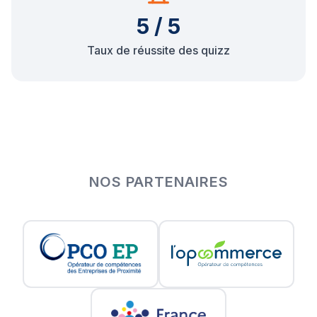
5 / 5
Taux de réussite des quizz
NOS PARTENAIRES