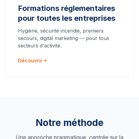
Formations réglementaires
pour toutes les entreprises
Hygiène, sécurité incendie, premiers
secours, digital marketing — pour tous
secteurs d'activité.
Découvrir
Notre méthode
Une approche pragmatique, centrée sur la