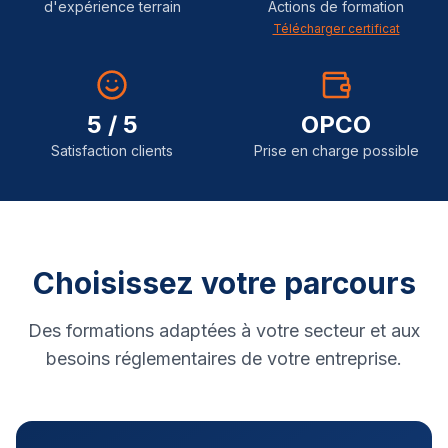
d'expérience terrain
Actions de formation
Télécharger certificat
5 / 5
OPCO
Satisfaction clients
Prise en charge possible
Choisissez votre parcours
Des formations adaptées à votre secteur et aux
besoins réglementaires de votre entreprise.