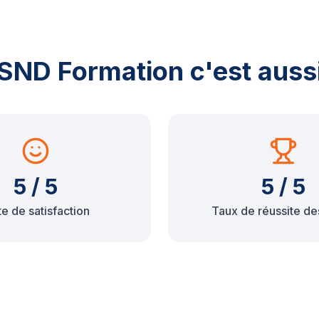
SND Formation c'est auss
5 / 5
5 / 5
e de satisfaction
Taux de réussite de