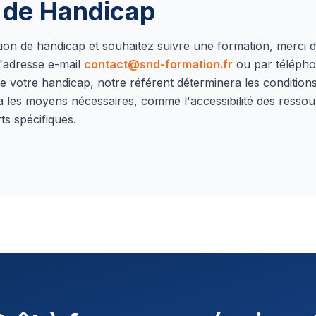
n de Handicap
ation de handicap et souhaitez suivre une formation, merci 
'adresse e-mail
contact@snd-formation.fr
ou par téléph
e votre handicap, notre référent déterminera les conditions 
a les moyens nécessaires, comme l'accessibilité des ressou
ts spécifiques.