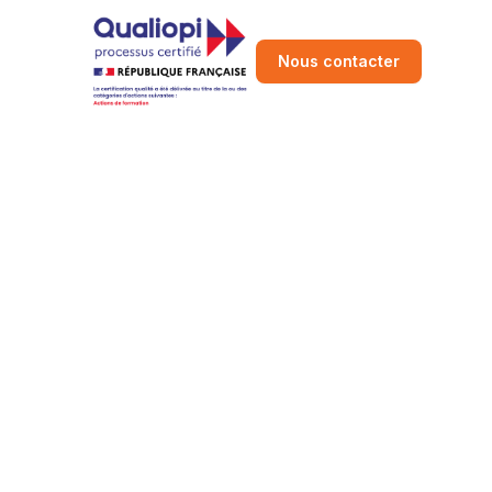
Nous contacter