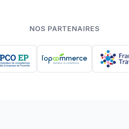
NOS PARTENAIRES