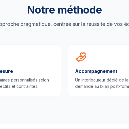
Notre méthode
proche pragmatique, centrée sur la réussite de vos é
esure
Accompagnement
mmes personnalisés selon
Un interlocuteur dédié de la
ectifs et contraintes.
demande au bilan post-form