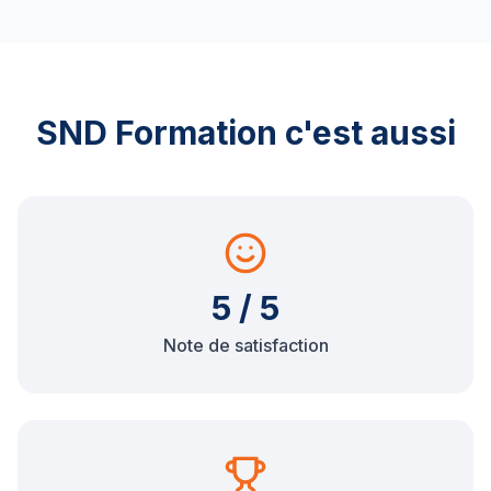
SND Formation c'est aussi
5 / 5
Note de satisfaction