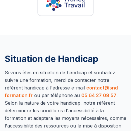
Situation de Handicap
Si vous êtes en situation de handicap et souhaitez
suivre une formation, merci de contacter notre
référent handicap à l'adresse e-mail
contact@snd-
formation.fr
ou par téléphone au
05 64 27 08 57
.
Selon la nature de votre handicap, notre référent
déterminera les conditions d'accessibilité à la
formation et adaptera les moyens nécessaires, comme
l'accessibilité des ressources ou la mise à disposition