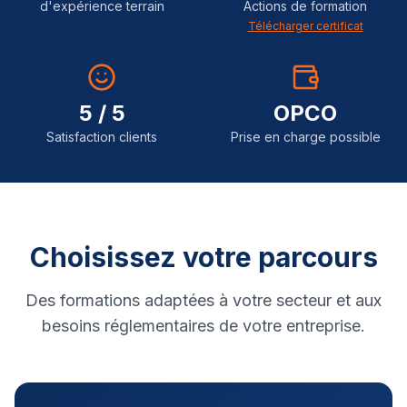
d'expérience terrain
Actions de formation
Télécharger certificat
5 / 5
OPCO
Satisfaction clients
Prise en charge possible
Choisissez votre parcours
Des formations adaptées à votre secteur et aux
besoins réglementaires de votre entreprise.