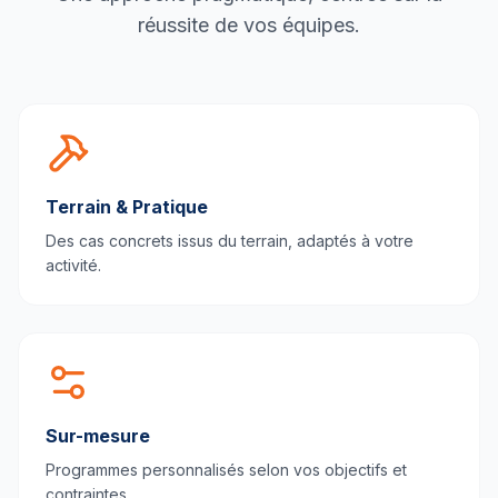
réussite de vos équipes.
Terrain & Pratique
Des cas concrets issus du terrain, adaptés à votre
activité.
Sur-mesure
Programmes personnalisés selon vos objectifs et
contraintes.