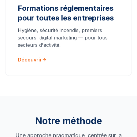
Formations réglementaires
pour toutes les entreprises
Hygiène, sécurité incendie, premiers
secours, digital marketing — pour tous
secteurs d'activité.
Découvrir
Notre méthode
Une approche pragmatique, centrée sur la