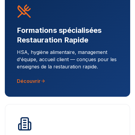
Formations spécialisées
Restauration Rapide
HSA, hygiène alimentaire, management
d'équipe, accueil client — conçues pour les
enseignes de la restauration rapide.
Découvrir