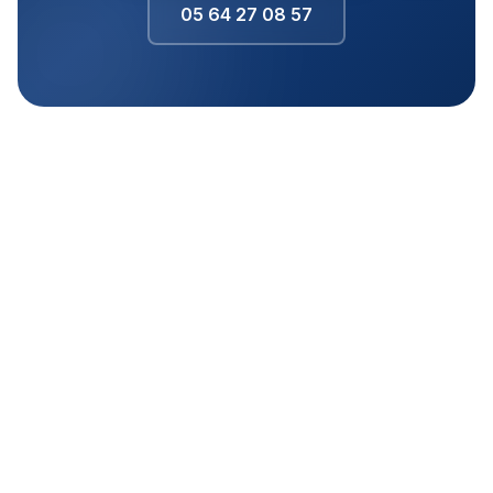
05 64 27 08 57