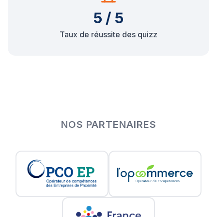
5 / 5
Taux de réussite des quizz
NOS PARTENAIRES