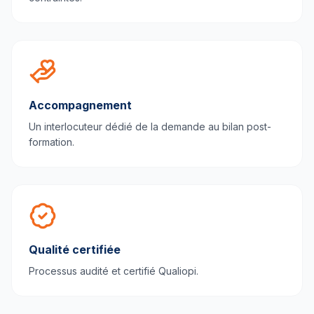
Accompagnement
Un interlocuteur dédié de la demande au bilan post-
formation.
Qualité certifiée
Processus audité et certifié Qualiopi.