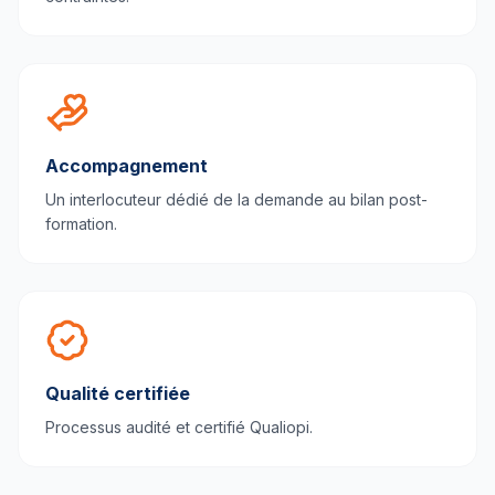
Accompagnement
Un interlocuteur dédié de la demande au bilan post-
formation.
Qualité certifiée
Processus audité et certifié Qualiopi.