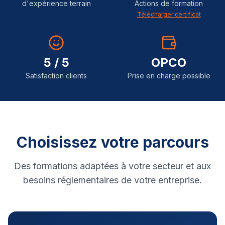
d'expérience terrain
Actions de formation
Télécharger certificat
5 / 5
OPCO
Satisfaction clients
Prise en charge possible
Choisissez votre parcours
Des formations adaptées à votre secteur et aux
besoins réglementaires de votre entreprise.