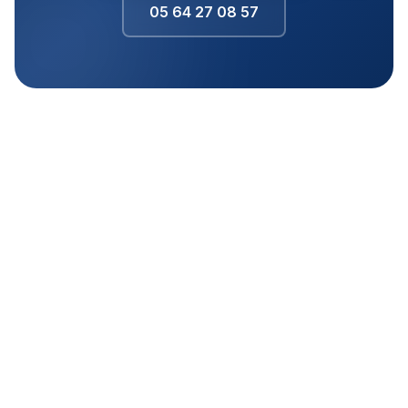
05 64 27 08 57