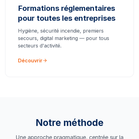
Formations réglementaires
pour toutes les entreprises
Hygiène, sécurité incendie, premiers
secours, digital marketing — pour tous
secteurs d'activité.
Découvrir
Notre méthode
Une approche pragmatique, centrée sur la