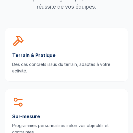
réussite de vos équipes.
Terrain & Pratique
Des cas concrets issus du terrain, adaptés à votre
activité.
Sur-mesure
Programmes personnalisés selon vos objectifs et
contraintes.