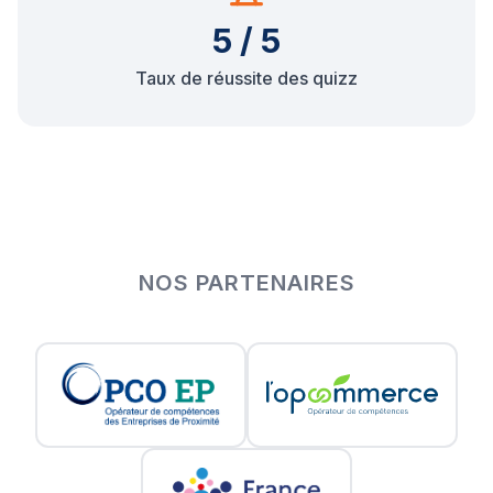
5 / 5
Taux de réussite des quizz
NOS PARTENAIRES