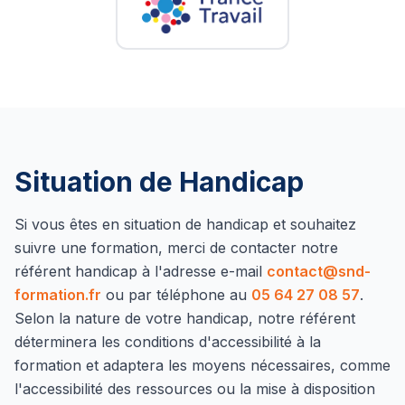
Situation de Handicap
Si vous êtes en situation de handicap et souhaitez
suivre une formation, merci de contacter notre
référent handicap à l'adresse e-mail
contact@snd-
formation.fr
ou par téléphone au
05 64 27 08 57
.
Selon la nature de votre handicap, notre référent
déterminera les conditions d'accessibilité à la
formation et adaptera les moyens nécessaires, comme
l'accessibilité des ressources ou la mise à disposition