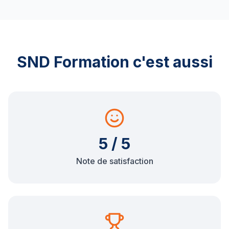
SND Formation c'est aussi
5 / 5
Note de satisfaction