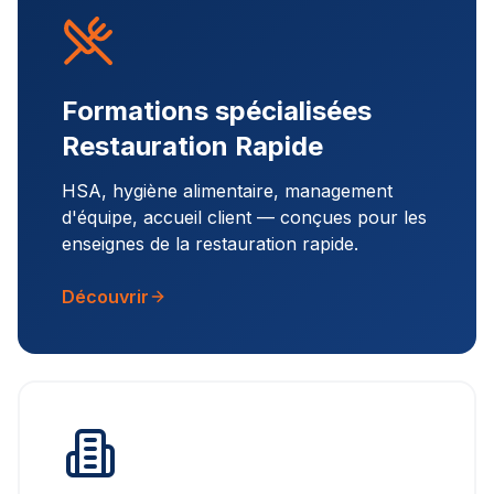
Formations spécialisées
Restauration Rapide
HSA, hygiène alimentaire, management
d'équipe, accueil client — conçues pour les
enseignes de la restauration rapide.
Découvrir