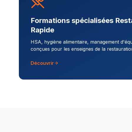
Formations spécialisées Rest
Rapide
HSA, hygiène alimentaire, management d'équi
conçues pour les enseignes de la restauratio
Découvrir