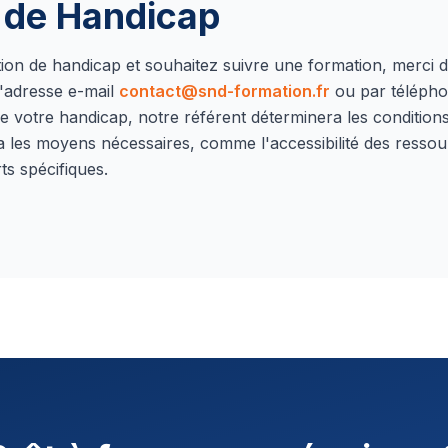
n de Handicap
ation de handicap et souhaitez suivre une formation, merci 
'adresse e-mail
contact@snd-formation.fr
ou par téléph
e votre handicap, notre référent déterminera les conditions 
a les moyens nécessaires, comme l'accessibilité des ressou
ts spécifiques.