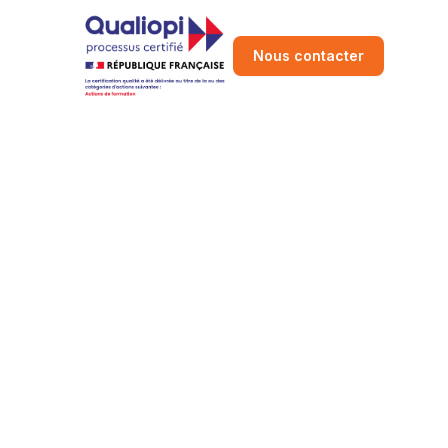
Nous contacter