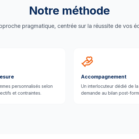
Notre méthode
proche pragmatique, centrée sur la réussite de vos é
esure
Accompagnement
mmes personnalisés selon
Un interlocuteur dédié de la
ectifs et contraintes.
demande au bilan post-form