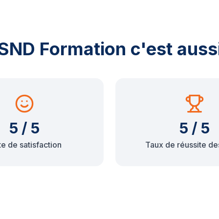
SND Formation c'est auss
5 / 5
5 / 5
e de satisfaction
Taux de réussite de