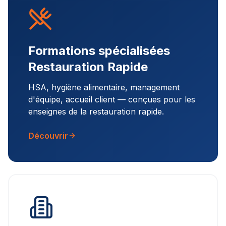
Formations spécialisées
Restauration Rapide
HSA, hygiène alimentaire, management
d'équipe, accueil client — conçues pour les
enseignes de la restauration rapide.
Découvrir