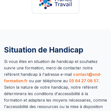
Situation de Handicap
Si vous êtes en situation de handicap et souhaitez
suivre une formation, merci de contacter notre
référent handicap à l'adresse e-mail
contact@snd-
formation.fr
ou par téléphone au
05 64 27 08 57
.
Selon la nature de votre handicap, notre référent
déterminera les conditions d'accessibilité à la
formation et adaptera les moyens nécessaires, comme
l'accessibilité des ressources ou la mise à disposition