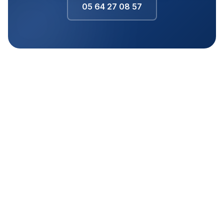
05 64 27 08 57