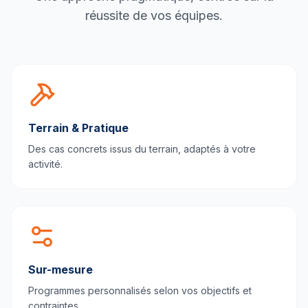
réussite de vos équipes.
Terrain & Pratique
Des cas concrets issus du terrain, adaptés à votre
activité.
Sur-mesure
Programmes personnalisés selon vos objectifs et
contraintes.