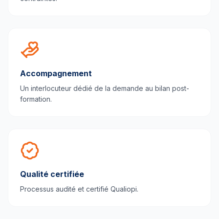
Accompagnement
Un interlocuteur dédié de la demande au bilan post-
formation.
Qualité certifiée
Processus audité et certifié Qualiopi.