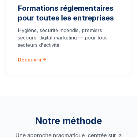
Formations réglementaires
pour toutes les entreprises
Hygiène, sécurité incendie, premiers
secours, digital marketing — pour tous
secteurs d'activité.
Découvrir
Notre méthode
Une approche pragmatique, centrée sur la