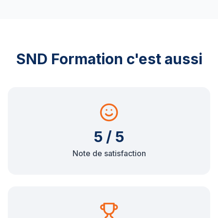
SND Formation c'est aussi
5 / 5
Note de satisfaction