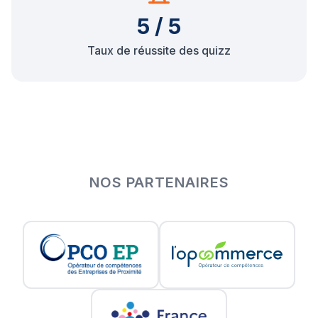
5 / 5
Taux de réussite des quizz
NOS PARTENAIRES