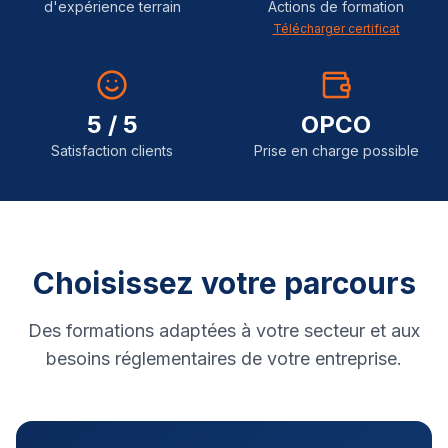
d'expérience terrain
Actions de formation
Télécharger certificat
5 / 5
OPCO
Satisfaction clients
Prise en charge possible
Choisissez votre parcours
Des formations adaptées à votre secteur et aux
besoins réglementaires de votre entreprise.