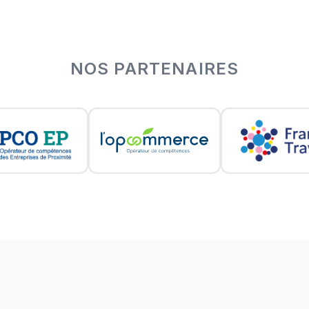
NOS PARTENAIRES