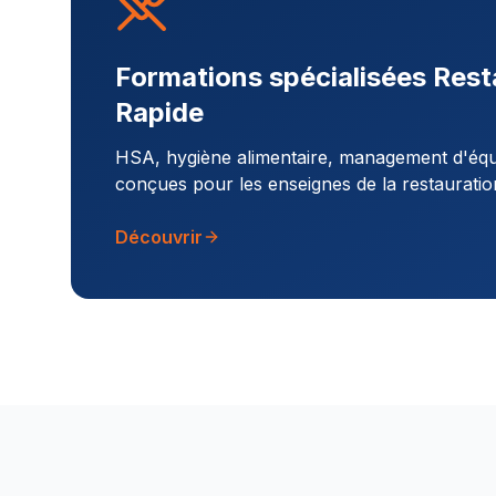
Formations spécialisées Rest
Rapide
HSA, hygiène alimentaire, management d'équi
conçues pour les enseignes de la restauratio
Découvrir