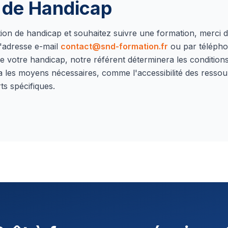
n de Handicap
ation de handicap et souhaitez suivre une formation, merci 
'adresse e-mail
contact@snd-formation.fr
ou par téléph
e votre handicap, notre référent déterminera les conditions 
a les moyens nécessaires, comme l'accessibilité des ressou
ts spécifiques.