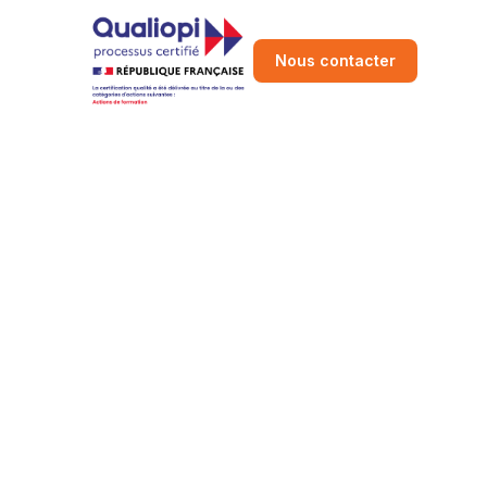
Nous contacter