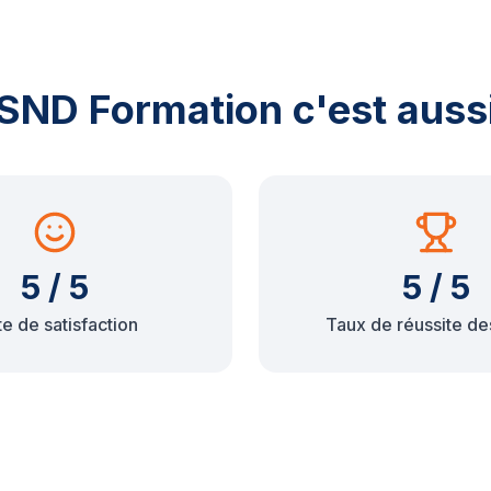
SND Formation c'est auss
5 / 5
5 / 5
e de satisfaction
Taux de réussite de