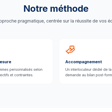
Notre méthode
proche pragmatique, centrée sur la réussite de vos é
esure
Accompagnement
mmes personnalisés selon
Un interlocuteur dédié de la
ectifs et contraintes.
demande au bilan post-form