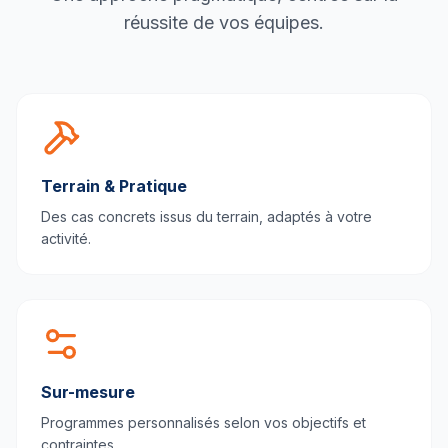
réussite de vos équipes.
Terrain & Pratique
Des cas concrets issus du terrain, adaptés à votre
activité.
Sur-mesure
Programmes personnalisés selon vos objectifs et
contraintes.