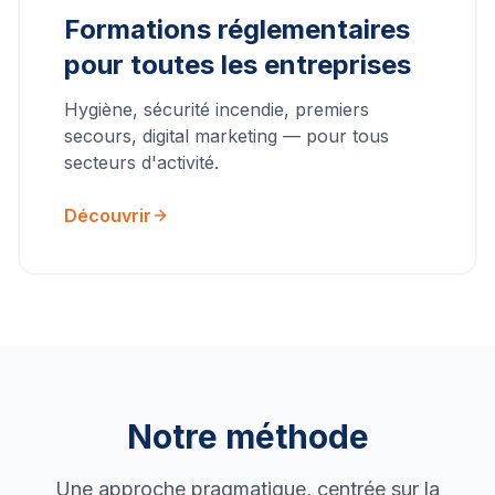
Formations réglementaires
pour toutes les entreprises
Hygiène, sécurité incendie, premiers
secours, digital marketing — pour tous
secteurs d'activité.
Découvrir
Notre méthode
Une approche pragmatique, centrée sur la