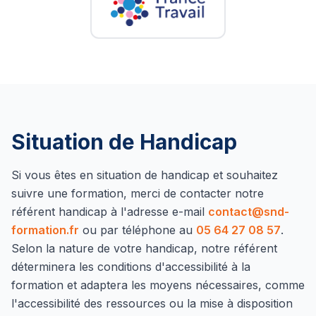
Situation de Handicap
Si vous êtes en situation de handicap et souhaitez
suivre une formation, merci de contacter notre
référent handicap à l'adresse e-mail
contact@snd-
formation.fr
ou par téléphone au
05 64 27 08 57
.
Selon la nature de votre handicap, notre référent
déterminera les conditions d'accessibilité à la
formation et adaptera les moyens nécessaires, comme
l'accessibilité des ressources ou la mise à disposition