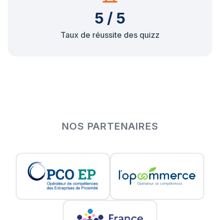
5 / 5
Taux de réussite des quizz
NOS PARTENAIRES