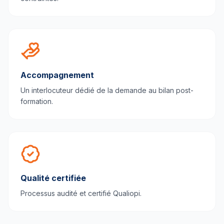
Accompagnement
Un interlocuteur dédié de la demande au bilan post-
formation.
Qualité certifiée
Processus audité et certifié Qualiopi.