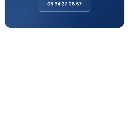
05 64 27 08 57