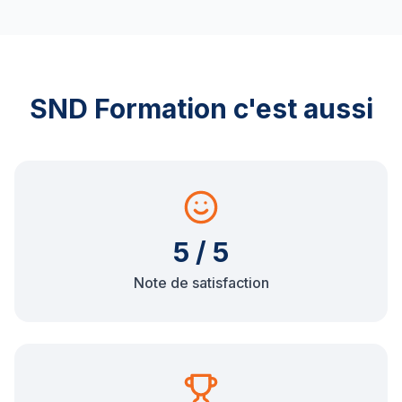
SND Formation c'est aussi
5 / 5
Note de satisfaction