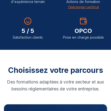
d'expérience terrain
Actions de formation
Télécharger certificat
5 / 5
OPCO
Satisfaction clients
Prise en charge possible
Choisissez votre parcours
Des formations adaptées à votre secteur et aux
besoins réglementaires de votre entreprise.