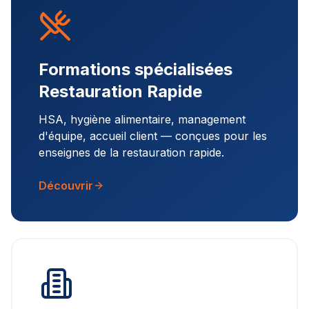
Formations spécialisées
Restauration Rapide
HSA, hygiène alimentaire, management
d'équipe, accueil client — conçues pour les
enseignes de la restauration rapide.
Découvrir