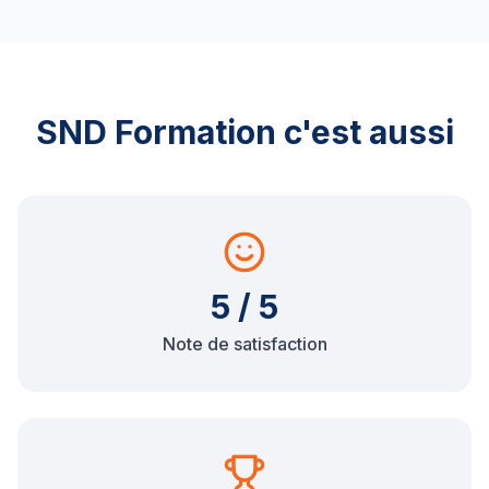
SND Formation c'est aussi
5 / 5
Note de satisfaction