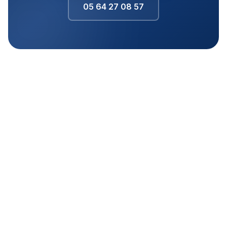
05 64 27 08 57