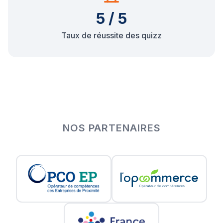
5 / 5
Taux de réussite des quizz
NOS PARTENAIRES