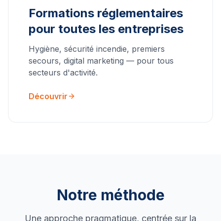
Formations réglementaires
pour toutes les entreprises
Hygiène, sécurité incendie, premiers
secours, digital marketing — pour tous
secteurs d'activité.
Découvrir
Notre méthode
Une approche pragmatique, centrée sur la