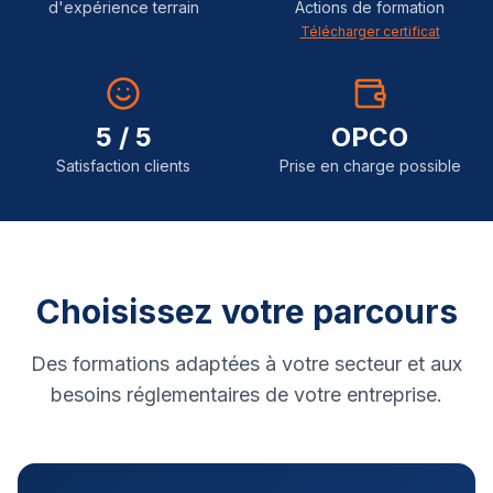
d'expérience terrain
Actions de formation
Télécharger certificat
5 / 5
OPCO
Satisfaction clients
Prise en charge possible
Choisissez votre parcours
Des formations adaptées à votre secteur et aux
besoins réglementaires de votre entreprise.