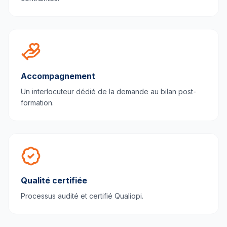
Accompagnement
Un interlocuteur dédié de la demande au bilan post-
formation.
Qualité certifiée
Processus audité et certifié Qualiopi.