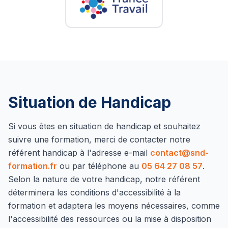
Situation de Handicap
Si vous êtes en situation de handicap et souhaitez
suivre une formation, merci de contacter notre
référent handicap à l'adresse e-mail
contact@snd-
formation.fr
ou par téléphone au
05 64 27 08 57
.
Selon la nature de votre handicap, notre référent
déterminera les conditions d'accessibilité à la
formation et adaptera les moyens nécessaires, comme
l'accessibilité des ressources ou la mise à disposition