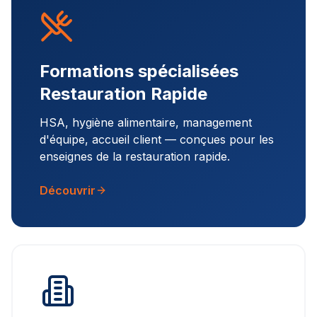
Formations spécialisées
Restauration Rapide
HSA, hygiène alimentaire, management
d'équipe, accueil client — conçues pour les
enseignes de la restauration rapide.
Découvrir