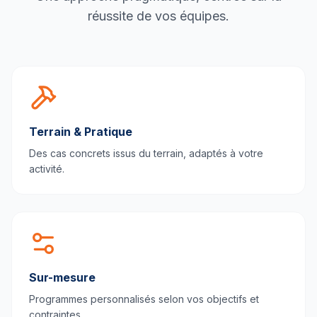
réussite de vos équipes.
Terrain & Pratique
Des cas concrets issus du terrain, adaptés à votre
activité.
Sur-mesure
Programmes personnalisés selon vos objectifs et
contraintes.