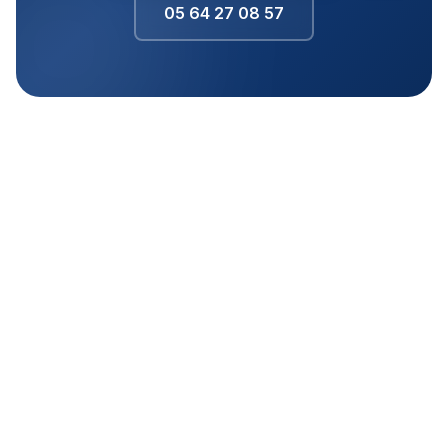
05 64 27 08 57