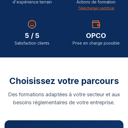
d'expérience terrain
Actions de formation
Télécharger certificat
5 / 5
OPCO
Satisfaction clients
Prise en charge possible
Choisissez votre parcours
Des formations adaptées à votre secteur et aux
besoins réglementaires de votre entreprise.