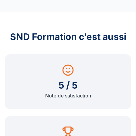
SND Formation c'est aussi
5 / 5
Note de satisfaction