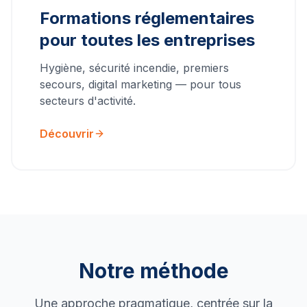
Formations réglementaires
pour toutes les entreprises
Hygiène, sécurité incendie, premiers
secours, digital marketing — pour tous
secteurs d'activité.
Découvrir
Notre méthode
Une approche pragmatique, centrée sur la