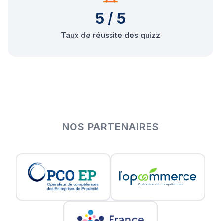
5 / 5
Taux de réussite des quizz
NOS PARTENAIRES