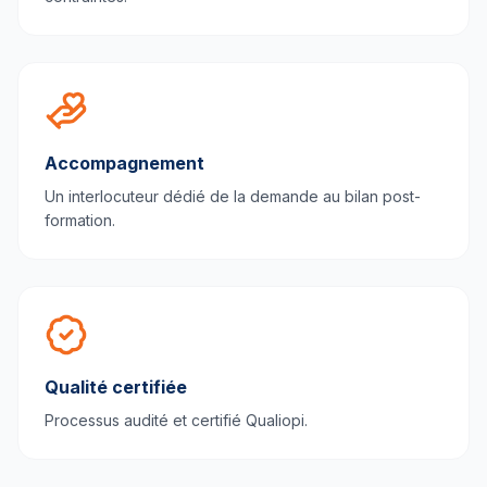
Accompagnement
Un interlocuteur dédié de la demande au bilan post-
formation.
Qualité certifiée
Processus audité et certifié Qualiopi.