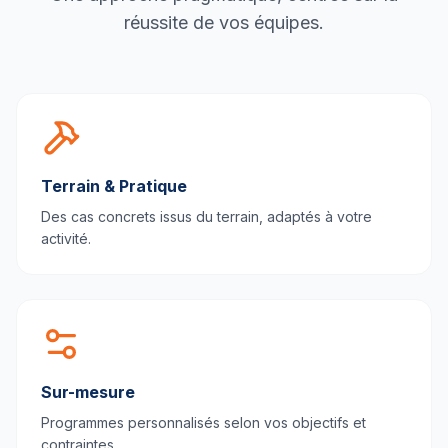
réussite de vos équipes.
Terrain & Pratique
Des cas concrets issus du terrain, adaptés à votre
activité.
Sur-mesure
Programmes personnalisés selon vos objectifs et
contraintes.