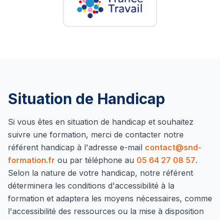
Situation de Handicap
Si vous êtes en situation de handicap et souhaitez
suivre une formation, merci de contacter notre
référent handicap à l'adresse e-mail
contact@snd-
formation.fr
ou par téléphone au
05 64 27 08 57
.
Selon la nature de votre handicap, notre référent
déterminera les conditions d'accessibilité à la
formation et adaptera les moyens nécessaires, comme
l'accessibilité des ressources ou la mise à disposition